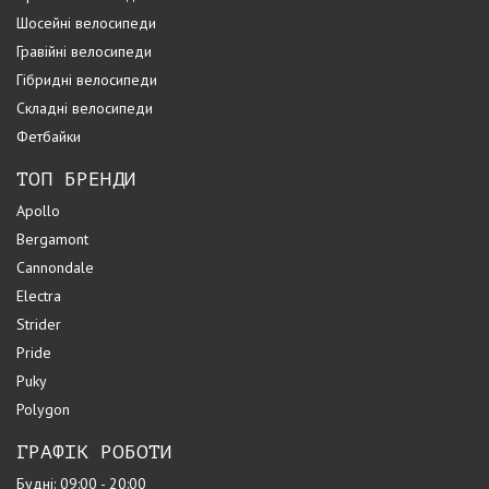
Шосейні велосипеди
Гравійні велосипеди
Гібридні велосипеди
Складні велосипеди
Фетбайки
ТОП БРЕНДИ
Apollo
Bergamont
Cannondale
Electra
Strider
Pride
Puky
Polygon
ГРАФІК РОБОТИ
Будні: 09:00 - 20:00