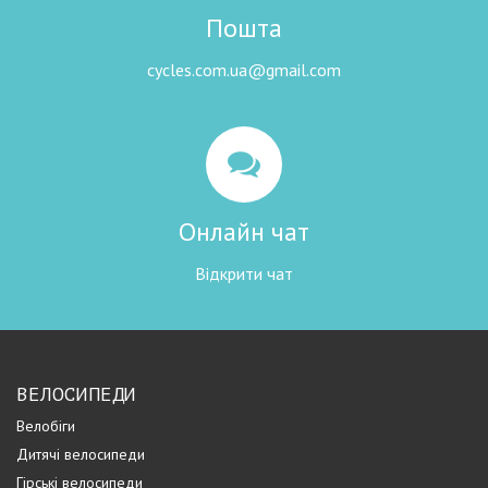
Пошта
cycles.com.ua@gmail.com
Онлайн чат
Відкрити чат
ВЕЛОСИПЕДИ
Велобіги
Дитячі велосипеди
Гірські велосипеди