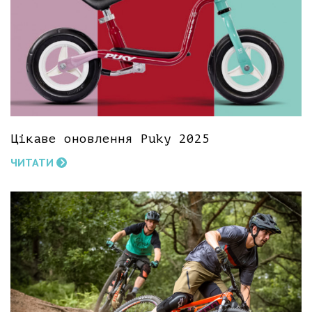
Цікаве оновлення Puky 2025
ЧИТАТИ