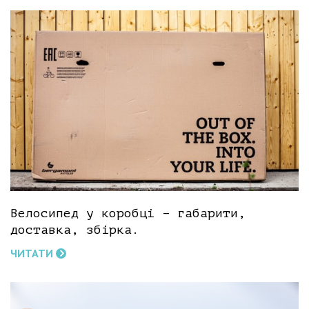
Велосипед у коробці – габарити,
доставка, збірка.
ЧИТАТИ