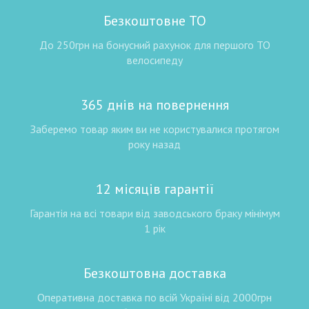
Безкоштовне ТО
До 250грн на бонусний рахунок для першого ТО
велосипеду
365 днів на повернення
Заберемо товар яким ви не користувалися протягом
року назад
12 місяців гарантії
Гарантія на всі товари від заводського браку мінімум
1 рік
Безкоштовна доставка
Оперативна доставка по всій Україні від 2000грн