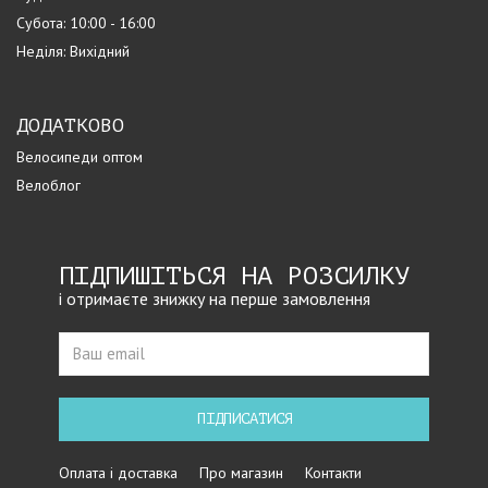
Субота: 10:00 - 16:00
Неділя: Вихідний
ДОДАТКОВО
Велосипеди оптом
Велоблог
ПІДПИШІТЬСЯ НА РОЗСИЛКУ
і отримаєте знижку на перше замовлення
ПІДПИСАТИСЯ
Оплата і доставка
Про магазин
Контакти