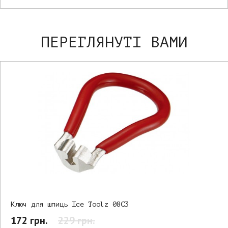
ПЕРЕГЛЯНУТІ ВАМИ
Ключ для шпиць Ice Toolz 08C3
172 грн.
229 грн.