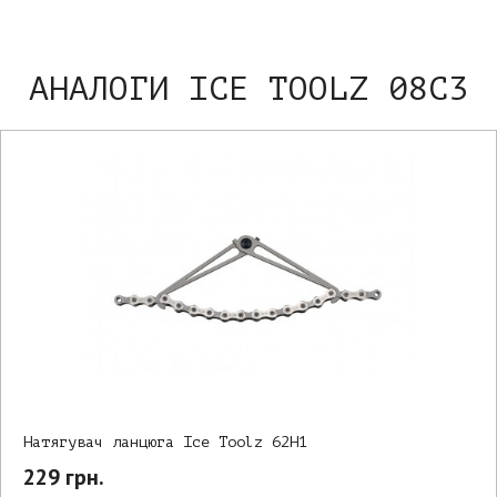
АНАЛОГИ ICE TOOLZ 08C3
Натягувач ланцюга Ice Toolz 62H1
229 грн.