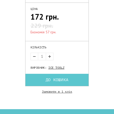
ЦІНА
172 грн.
229 грн.
економія 57 грн.
КІЛЬКІСТЬ
ВИРОБНИК:
ICE TOOLZ
ДО КОШИКА
Замовити в 1 клік