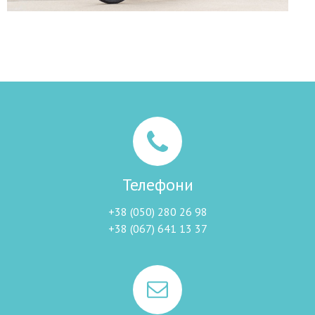
Телефони
+38 (050) 280 26 98
+38 (067) 641 13 37