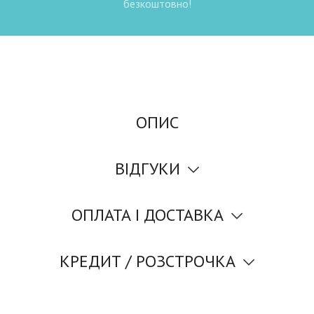
безкоштовно!
ОПИС
ВІДГУКИ
ОПЛАТА І ДОСТАВКА
КРЕДИТ / РОЗСТРОЧКА