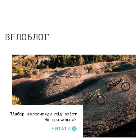
ВЕЛОБЛОГ
Підбір велосипеду під зріст
- Як правильно?
ЧИТАТИ