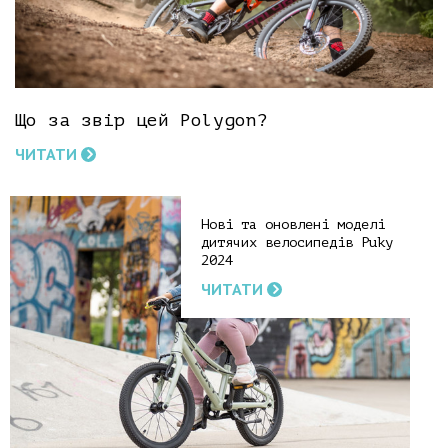
Що за звір цей Polygon?
ЧИТАТИ
Нові та оновлені моделі
дитячих велосипедів Puky
2024
ЧИТАТИ