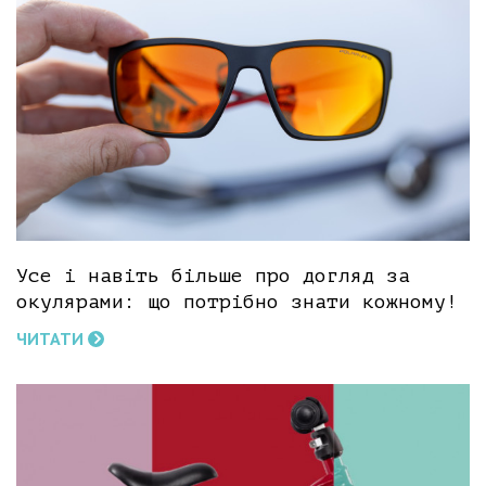
Усе і навіть більше про догляд за
окулярами: що потрібно знати кожному!
ЧИТАТИ