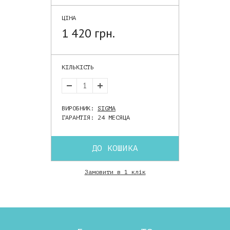
ЦІНА
1 420 грн.
КІЛЬКІСТЬ
ВИРОБНИК:
SIGMA
ГАРАНТІЯ: 24 МЕСЯЦА
ДО КОШИКА
Замовити в 1 клік