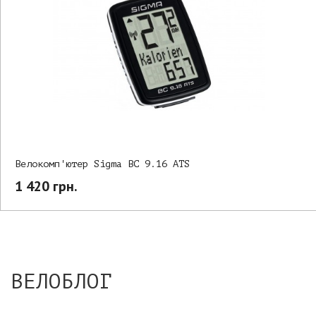
Велокомп'ютер Sigma BC 9.16 ATS
1 420 грн.
ВЕЛОБЛОГ