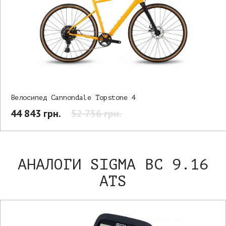
Велосипед Cannondale Topstone 4
44 843 грн.
52 756 грн.
АНАЛОГИ SIGMA BC 9.16
ATS