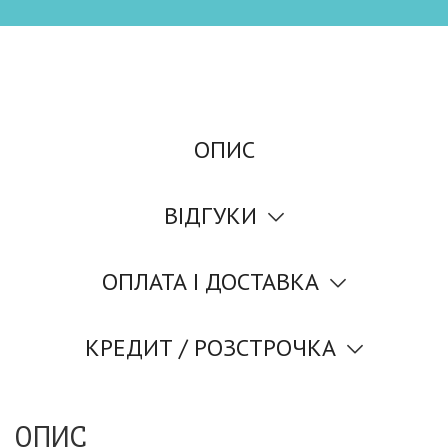
ОПИС
ВІДГУКИ
ОПЛАТА І ДОСТАВКА
КРЕДИТ / РОЗСТРОЧКА
ОПИС