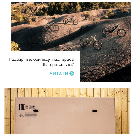
Підбір велосипеду під зріст
- Як правильно?
ЧИТАТИ