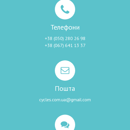
Телефони
+38 (050) 280 26 98
+38 (067) 641 13 37
Пошта
cycles.com.ua@gmail.com