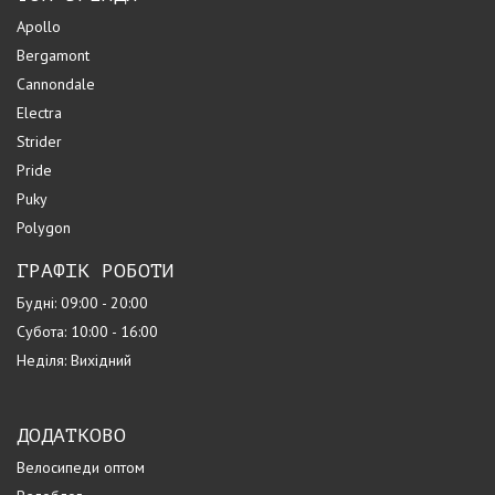
Apollo
Bergamont
Cannondale
Electra
Strider
Pride
Puky
Polygon
ГРАФІК РОБОТИ
Будні: 09:00 - 20:00
Субота: 10:00 - 16:00
Неділя: Вихідний
ДОДАТКОВО
Велосипеди оптом