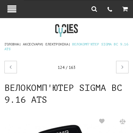
ГОЛОВНА
АКСЕСУАРИ
ЕЛЕКТРОНІКА
ВЕЛОКОМП'ЮТЕР SIGMA BC 9.16
ATS
Попередній
Наступний
124 / 163
товар
товар
ВЕЛОКОМП'ЮТЕР SIGMA BC
9.16 ATS