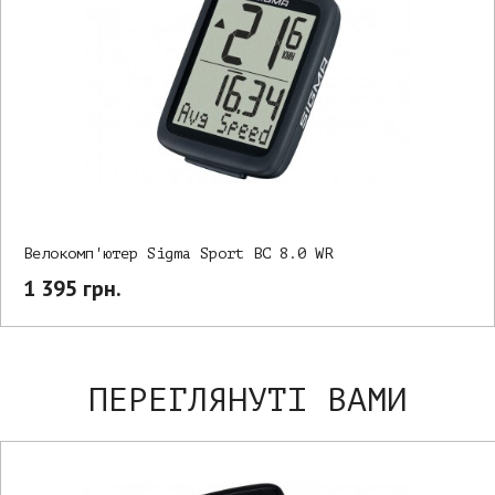
Велокомп'ютер Sigma Sport BC 8.0 WR
1 395 грн.
ПЕРЕГЛЯНУТІ ВАМИ