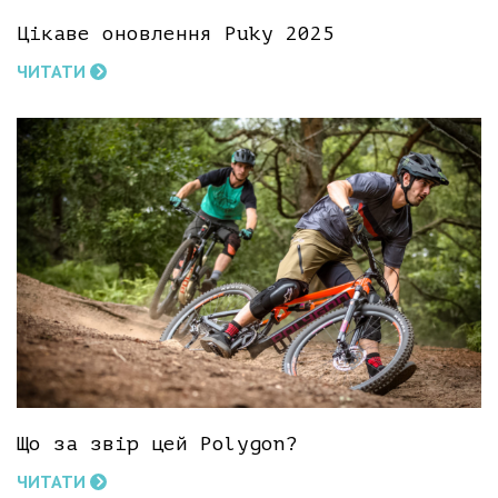
Цікаве оновлення Puky 2025
ЧИТАТИ
Що за звір цей Polygon?
ЧИТАТИ