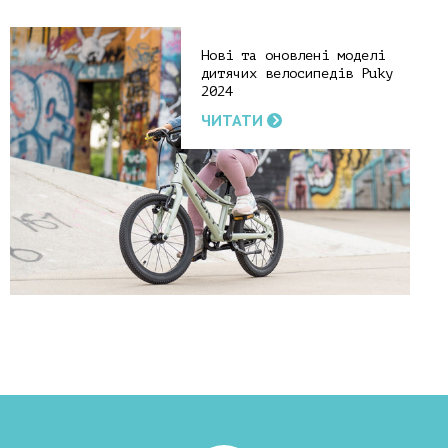
Нові та оновлені моделі
дитячих велосипедів Puky
2024
ЧИТАТИ