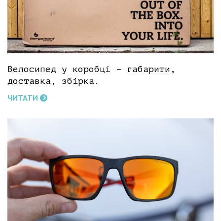
Велосипед у коробці – габарити,
доставка, збірка.
ЧИТАТИ