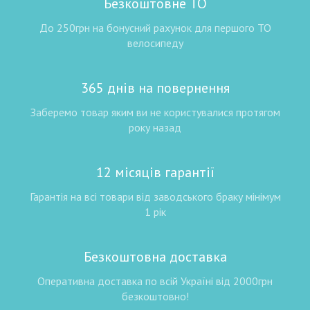
Безкоштовне ТО
До 250грн на бонусний рахунок для першого ТО
велосипеду
365 днів на повернення
Заберемо товар яким ви не користувалися протягом
року назад
12 місяців гарантії
Гарантія на всі товари від заводського браку мінімум
1 рік
Безкоштовна доставка
Оперативна доставка по всій Україні від 2000грн
безкоштовно!