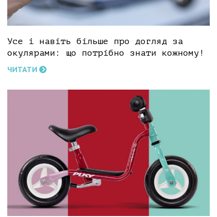
Усе і навіть більше про догляд за
окулярами: що потрібно знати кожному!
ЧИТАТИ