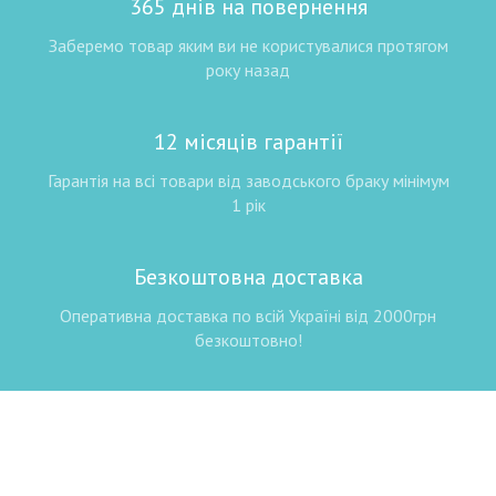
365 днів на повернення
Заберемо товар яким ви не користувалися протягом
року назад
12 місяців гарантії
Гарантія на всі товари від заводського браку мінімум
1 рік
Безкоштовна доставка
Оперативна доставка по всій Україні від 2000грн
безкоштовно!