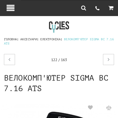
ГОЛОВНА
АКСЕСУАРИ
ЕЛЕКТРОНІКА
ВЕЛОКОМП'ЮТЕР SIGMA BC 7.16
ATS
Попередній
Наступний
122 / 163
товар
товар
ВЕЛОКОМП'ЮТЕР SIGMA BC
7.16 ATS