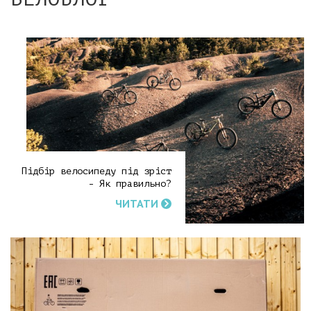
Підбір велосипеду під зріст
- Як правильно?
ЧИТАТИ