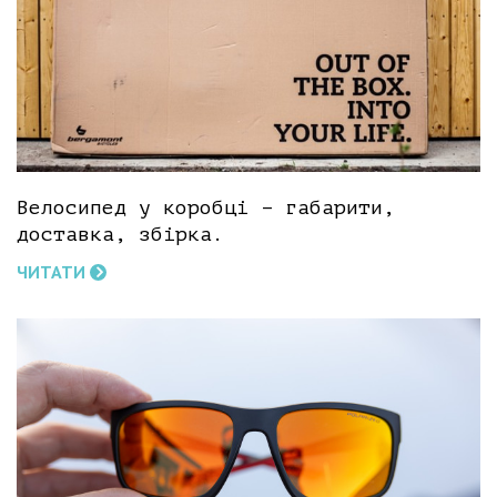
Велосипед у коробці – габарити,
доставка, збірка.
ЧИТАТИ