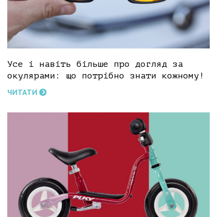
Усе і навіть більше про догляд за
окулярами: що потрібно знати кожному!
ЧИТАТИ