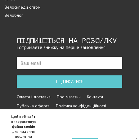
Велосипеди оптом
Велоблог
ПІДПИШІТЬСЯ НА РОЗСИЛКУ
і отримаєте знижку на перше замовлення
ПІДПИСАТИСЯ
Оплата і доставка
Про магазин
Контакти
Публічна оферта
Політика конфіденційності
Цей веб-сайт
використовує
файли cookie
для надання
послуг на