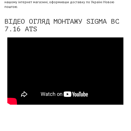
нашому інтернет магазині, оформивши доставку по Україні Новою
поштою.
ВІДЕО ОГЛЯД МОНТАЖУ SIGMA BC
7.16 ATS