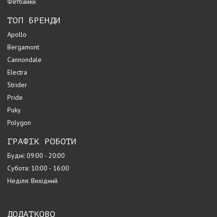
Фетбайки
ТОП БРЕНДИ
Apollo
Bergamont
Cannondale
Electra
Strider
Pride
Puky
Polygon
ГРАФІК РОБОТИ
Будні: 09:00 - 20:00
Субота: 10:00 - 16:00
Неділя: Вихідний
ДОДАТКОВО