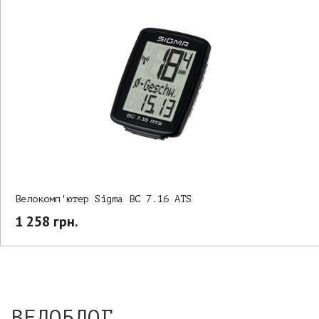
Велокомп'ютер Sigma BC 7.16 ATS
1 258 грн.
ВЕЛОБЛОГ