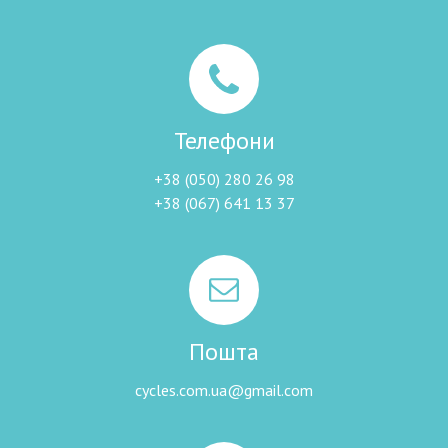
Телефони
+38 (050) 280 26 98
+38 (067) 641 13 37
Пошта
cycles.com.ua@gmail.com