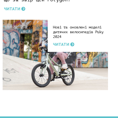
ЧИТАТИ
Нові та оновлені моделі
дитячих велосипедів Puky
2024
ЧИТАТИ