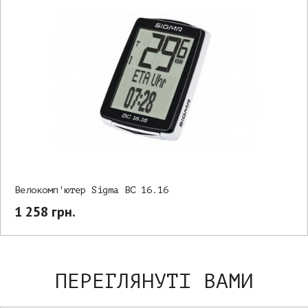
Велокомп'ютер Sigma BC 16.16
1 258 грн.
ПЕРЕГЛЯНУТІ ВАМИ