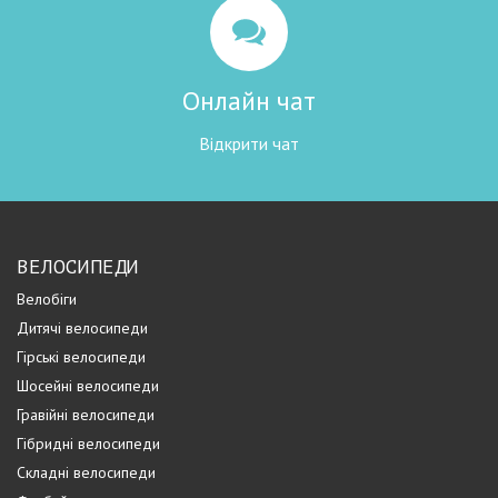
Онлайн чат
Відкрити чат
ВЕЛОСИПЕДИ
Велобіги
Дитячі велосипеди
Гірські велосипеди
Шосейні велосипеди
Гравійні велосипеди
Гібридні велосипеди
Складні велосипеди