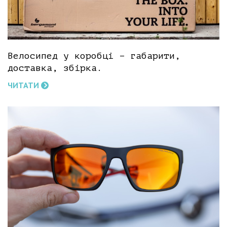
Велосипед у коробці – габарити,
доставка, збірка.
ЧИТАТИ