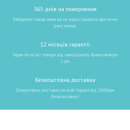
365 днів на повернення
Заберемо товар яким ви не користувалися протягом
року назад
12 місяців гарантії
Гарантія на всі товари від заводського браку мінімум
1 рік
Безкоштовна доставка
Оперативна доставка по всій Україні від 2000грн
безкоштовно!