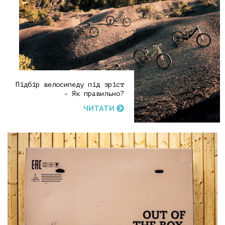
Підбір велосипеду під зріст
- Як правильно?
ЧИТАТИ