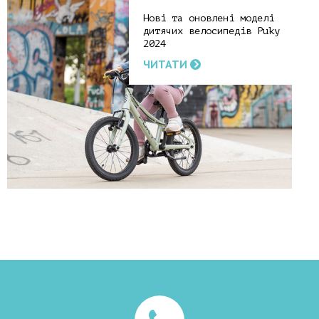
Нові та оновлені моделі
дитячих велосипедів Puky
2024
ЧИТАТИ