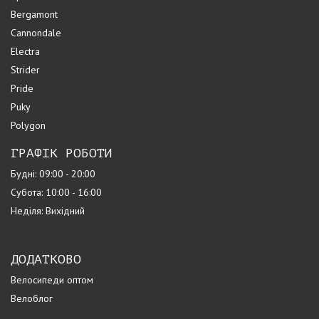
Bergamont
Cannondale
Electra
Strider
Pride
Puky
Polygon
ГРАФІК РОБОТИ
Будні: 09:00 - 20:00
Субота: 10:00 - 16:00
Неділя: Вихідний
ДОДАТКОВО
Велосипеди оптом
Велоблог