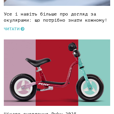
Усе і навіть більше про догляд за
окулярами: що потрібно знати кожному!
ЧИТАТИ