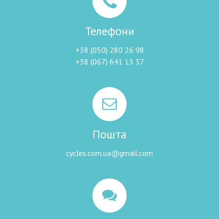
Телефони
+38 (050) 280 26 98
+38 (067) 641 13 37
Пошта
cycles.com.ua@gmail.com