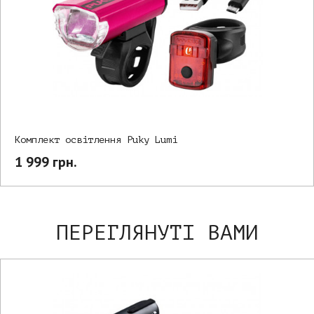
Комплект освітлення Puky Lumi
1 999 грн.
ПЕРЕГЛЯНУТІ ВАМИ