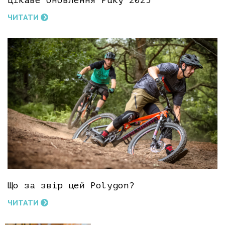
Цікаве оновлення Puky 2025
ЧИТАТИ
Що за звір цей Polygon?
ЧИТАТИ