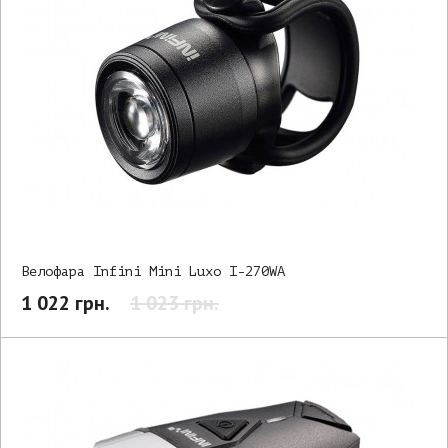
Велофара Infini Mini Luxo I-270WA
1 022 грн.
1 023 грн.