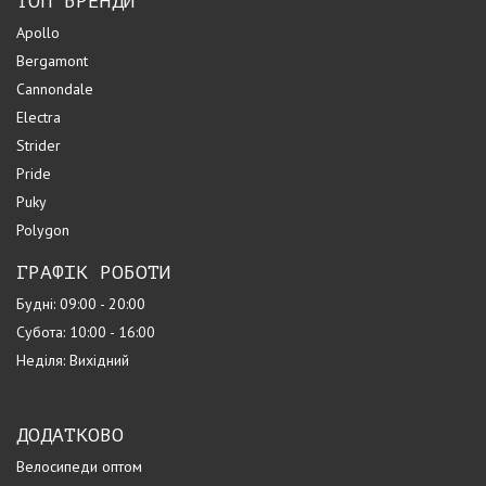
ТОП БРЕНДИ
Apollo
Bergamont
Cannondale
Electra
Strider
Pride
Puky
Polygon
ГРАФІК РОБОТИ
Будні: 09:00 - 20:00
Субота: 10:00 - 16:00
Неділя: Вихідний
ДОДАТКОВО
Велосипеди оптом