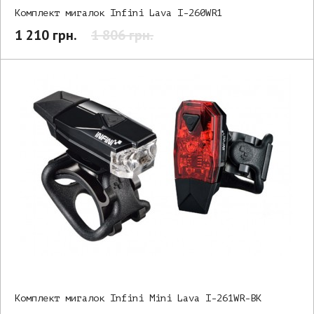
Комплект мигалок Infini Lava I-260WR1
1 210 грн.
1 806 грн.
Комплект мигалок Infini Mini Lava I-261WR-BK