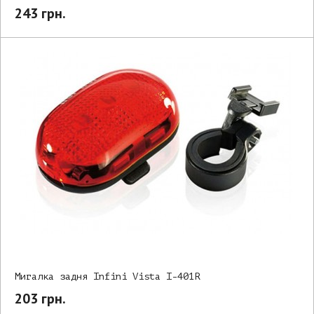
243 грн.
Мигалка задня Infini Vista I-401R
203 грн.