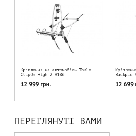
Кріпленн
Кріплення на автомобіль Thule
Backpac 
ClipOn High 2 9106
12 699 
12 999 грн.
ПЕРЕГЛЯНУТІ ВАМИ