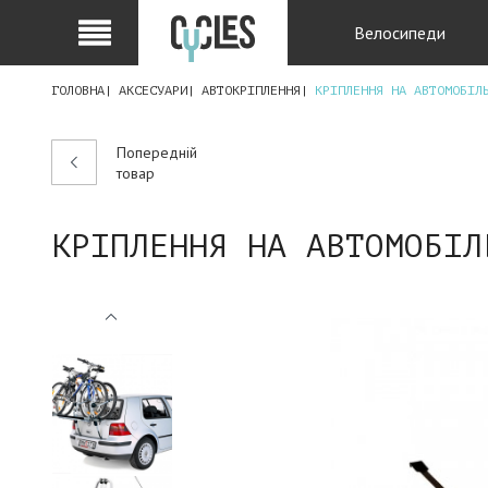
Велосипеди
ГОЛОВНА
АКСЕСУАРИ
АВТОКРІПЛЕННЯ
КРІПЛЕННЯ НА АВТОМОБІЛ
Попередній
товар
КРІПЛЕННЯ НА АВТОМОБІЛ