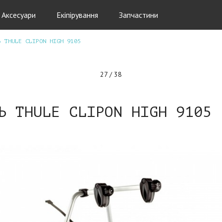
Аксесуари
Екіпірування
Запчастини
Ь THULE CLIPON HIGH 9105
27 / 38
Ь THULE CLIPON HIGH 9105