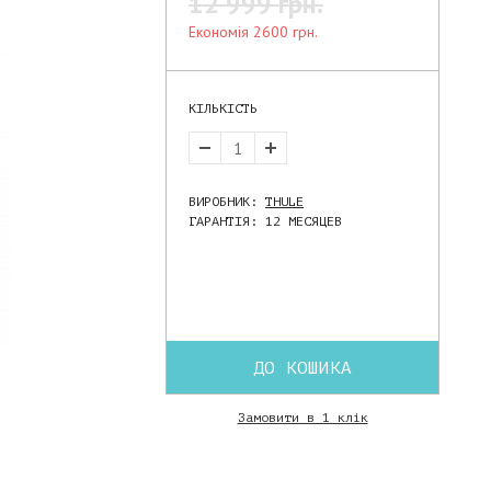
12 999 грн.
економія 2600 грн.
КІЛЬКІСТЬ
ВИРОБНИК:
THULE
ГАРАНТІЯ: 12 МЕСЯЦЕВ
ДО КОШИКА
Замовити в 1 клік