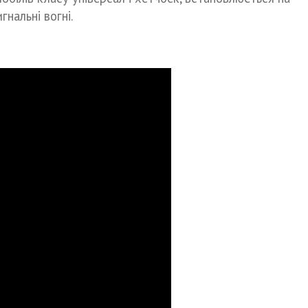
гнальні вогні.