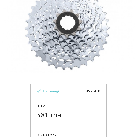
На складі
M55 MTB
ЦІНА
581 грн.
КІЛЬКІСТЬ