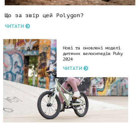
Що за звір цей Polygon?
ЧИТАТИ
Нові та оновлені моделі
дитячих велосипедів Puky
2024
ЧИТАТИ