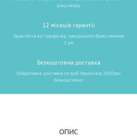
року назад
12 місяців гарантії
Гарантія на всі товари від заводського браку мінімум
1 рік
Безкоштовна доставка
Оперативна доставка по всій Україні від 2000грн
безкоштовно!
ОПИС