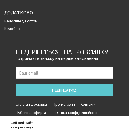
ДОДАТКОВО
Велосипеди оптом
Велоблог
ПІДПИШІТЬСЯ НА РОЗСИЛКУ
і отримаєте знижку на перше замовлення
ПІДПИСАТИСЯ
Оплата і доставка
Про магазин
Контакти
Публічна оферта
Політика конфіденційності
Цей веб-сайт
використовує