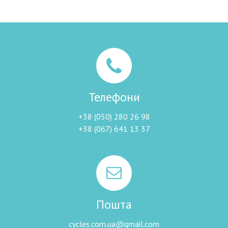
Телефони
+38 (050) 280 26 98
+38 (067) 641 13 37
Пошта
cycles.com.ua@gmail.com