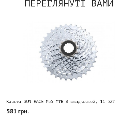
ПЕРЕГЛЯНУТІ ВАМИ
Касета SUN RACE M55 MTB 8 швидкостей, 11-32T
581 грн.