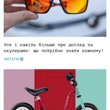
Усе і навіть більше про догляд за
окулярами: що потрібно знати кожному!
ЧИТАТИ