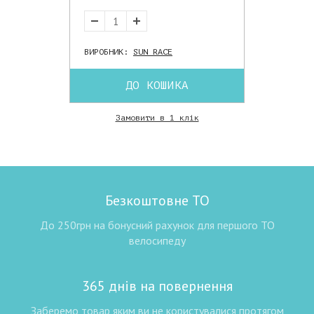
ВИРОБНИК:
SUN RACE
ДО КОШИКА
Замовити в 1 клік
Безкоштовне ТО
До 250грн на бонусний рахунок для першого ТО
велосипеду
365 днів на повернення
Заберемо товар яким ви не користувалися протягом