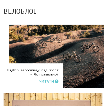
ВЕЛОБЛОГ
Підбір велосипеду під зріст
- Як правильно?
ЧИТАТИ