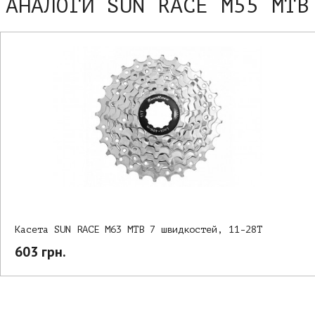
АНАЛОГИ SUN RACE M55 MTB
Касета SUN RACE M63 MTB 7 швидкостей, 11-28T
603 грн.