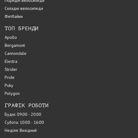
Гібридні велосипеди
Складні велосипеди
Фетбайки
ТОП БРЕНДИ
Apollo
Bergamont
Cannondale
Electra
Strider
Pride
Puky
Polygon
ГРАФІК РОБОТИ
Будні: 09:00 - 20:00
Субота: 10:00 - 16:00
Неділя: Вихідний