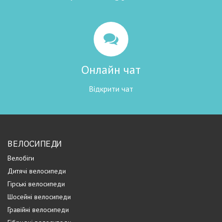
Онлайн чат
Відкрити чат
ВЕЛОСИПЕДИ
Велобіги
Дитячі велосипеди
Гірські велосипеди
Шосейні велосипеди
Гравійні велосипеди