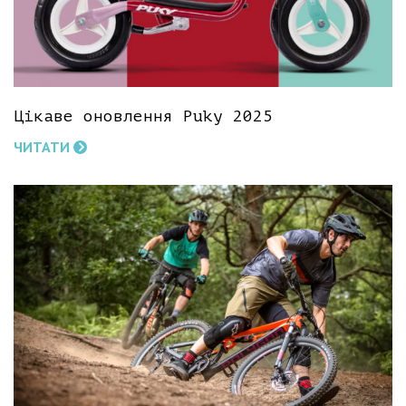
Цікаве оновлення Puky 2025
ЧИТАТИ