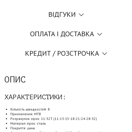
ВІДГУКИ
ОПЛАТА І ДОСТАВКА
КРЕДИТ / РОЗСТРОЧКА
ОПИС
ХАРАКТЕРИСТИКИ:
Кількість швидкостей: 8
Призначення: MTB
Розрахунок зірок: 11-32Т (11-13-15-18-21-24-28-32)
Матеріал зірок: сталь
Покриття: цинк