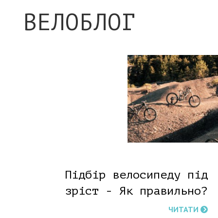
ВЕЛОБЛОГ
Підбір велосипеду під
зріст - Як правильно?
ЧИТАТИ