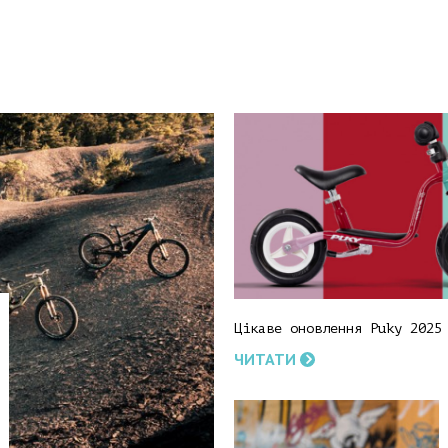
Цікаве оновлення Puky 2025
ЧИТАТИ