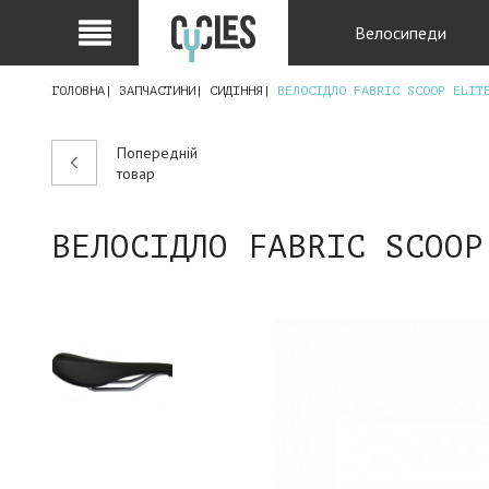
Велосипеди
ГОЛОВНА
ЗАПЧАСТИНИ
СИДІННЯ
ВЕЛОСІДЛО FABRIC SCOOP ELIT
Попередній
товар
ВЕЛОСІДЛО FABRIC SCOOP