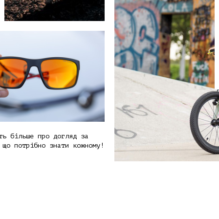
ть більше про догляд за
 що потрібно знати кожному!