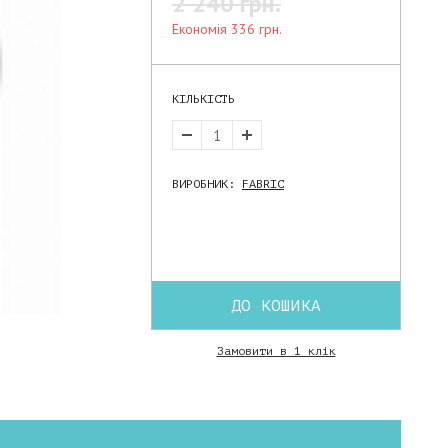
2 240 грн.
економія 336 грн.
КІЛЬКІСТЬ
ВИРОБНИК:
FABRIC
ДО КОШИКА
Замовити в 1 клік