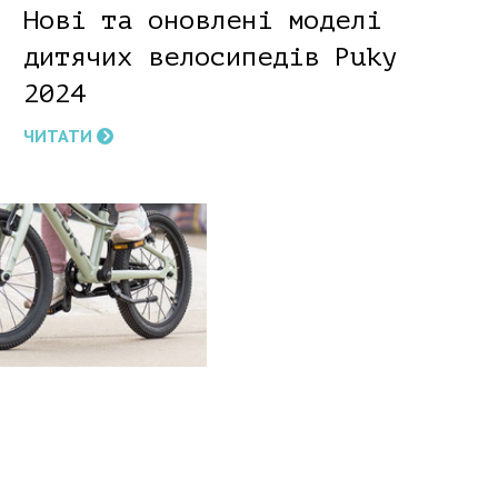
Нові та оновлені моделі
дитячих велосипедів Puky
2024
ЧИТАТИ