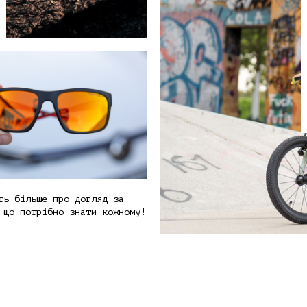
ть більше про догляд за
 що потрібно знати кожному!