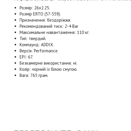
Розмір: 26x2.25.
Розмір ERTO (57-559).
Призначення: бездоріжжя.
Рекомендований тиск: 2-4 Bar
Максимальне навантаження: 110 кг.
Тип: твердий.
Компаунд: ADDIX.
Версія: Performance.
EPI: 67.
Безкамерне використання: ні.
Колір: чорний із білою смугою.
Вага: 765 грам.