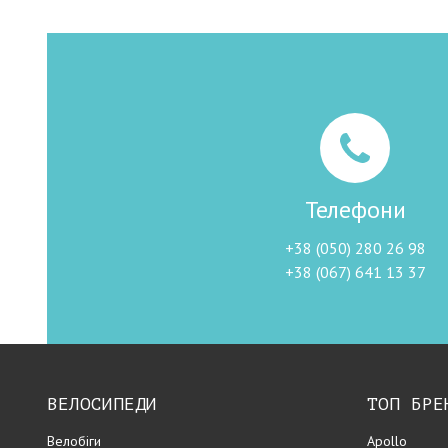
Телефони
+38 (050) 280 26 98
+38 (067) 641 13 37
ВЕЛОСИПЕДИ
ТОП БРЕ
Велобіги
Apollo