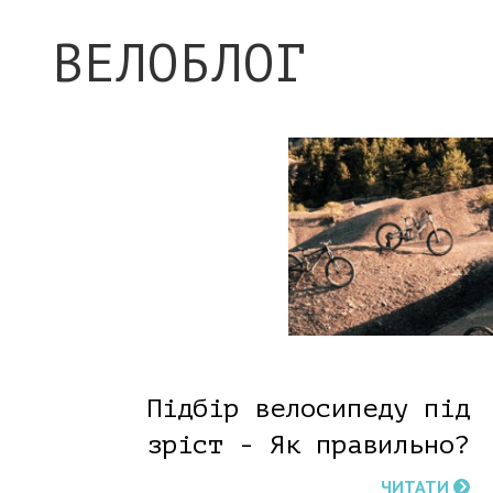
ВЕЛОБЛОГ
Підбір велосипеду під
зріст - Як правильно?
ЧИТАТИ