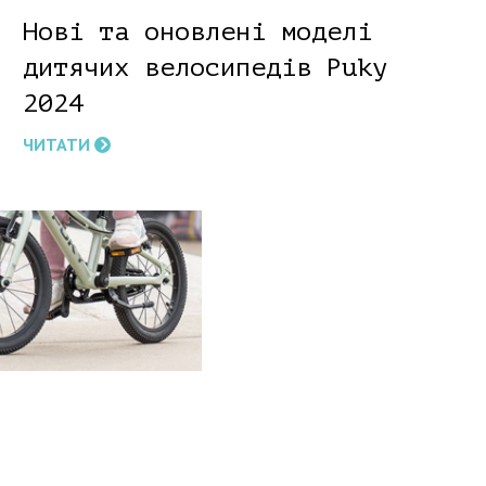
Нові та оновлені моделі
дитячих велосипедів Puky
2024
ЧИТАТИ