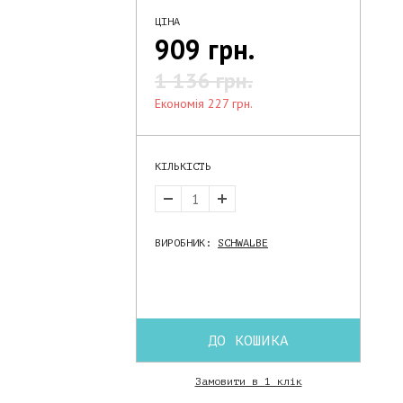
ЦІНА
909 грн.
1 136 грн.
економія 227 грн.
КІЛЬКІСТЬ
ВИРОБНИК:
SCHWALBE
ДО КОШИКА
Замовити в 1 клік