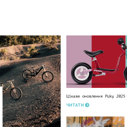
Цікаве оновлення Puky 2025
ЧИТАТИ