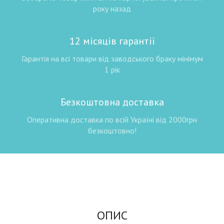
року назад
12 місяців гарантії
Гарантія на всі товари від заводського браку мінімум
1 рік
Безкоштовна доставка
Оперативна доставка по всій Україні від 2000грн
безкоштовно!
ОПИС