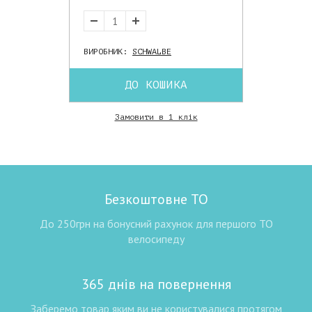
ВИРОБНИК:
SCHWALBE
ДО КОШИКА
Замовити в 1 клік
Безкоштовне ТО
До 250грн на бонусний рахунок для першого ТО
велосипеду
365 днів на повернення
Заберемо товар яким ви не користувалися протягом