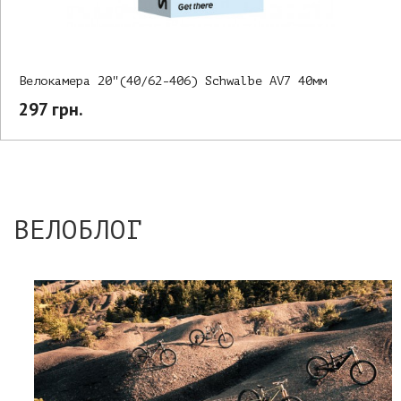
Велокамера 20"(40/62-406) Schwalbe AV7 40мм
297 грн.
ВЕЛОБЛОГ