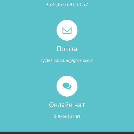
+38 (067) 641 13 37
Пошта
cycles.com.ua@gmail.com
Онлайн чат
Відкрити чат