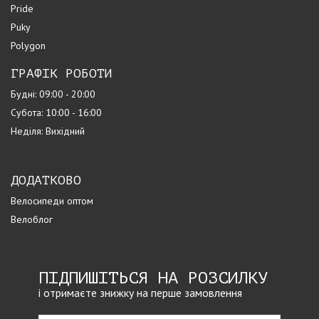
Pride
Puky
Polygon
ГРАФІК РОБОТИ
Будні: 09:00 - 20:00
Субота: 10:00 - 16:00
Неділя: Вихідний
ДОДАТКОВО
Велосипеди оптом
Велоблог
ПІДПИШІТЬСЯ НА РОЗСИЛКУ
і отримаєте знижку на перше замовлення