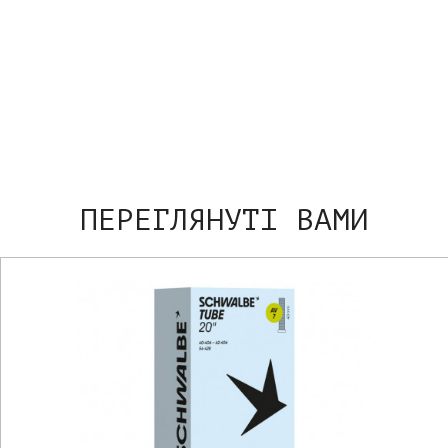
ПЕРЕГЛЯНУТІ ВАМИ