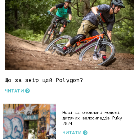
Що за звір цей Polygon?
ЧИТАТИ
Нові та оновлені моделі
дитячих велосипедів Puky
2024
ЧИТАТИ