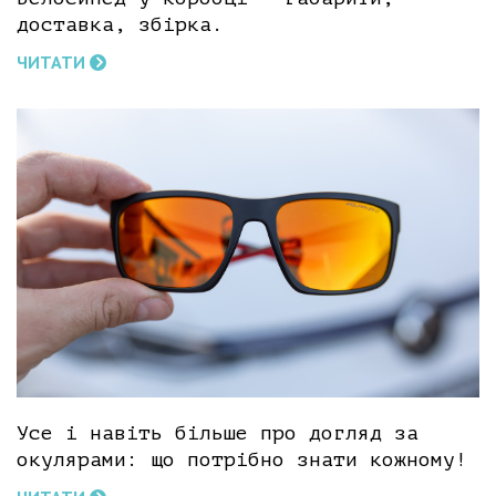
доставка, збірка.
ЧИТАТИ
Усе і навіть більше про догляд за
окулярами: що потрібно знати кожному!