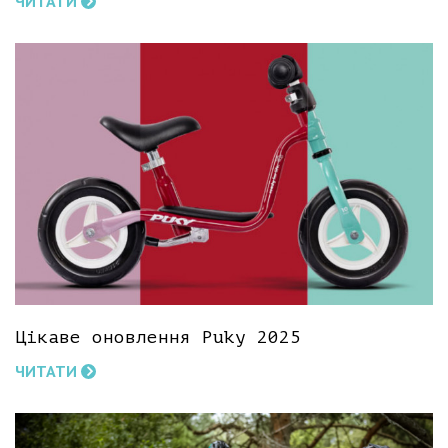
ЧИТАТИ
Цікаве оновлення Puky 2025
ЧИТАТИ