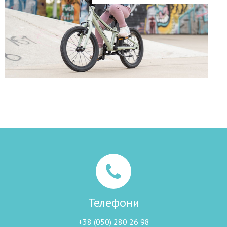
Телефони
+38 (050) 280 26 98