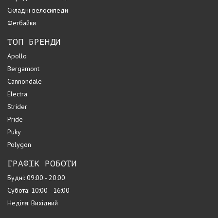
Складні велосипеди
Фетбайки
ТОП БРЕНДИ
Apollo
Bergamont
Cannondale
Electra
Strider
Pride
Puky
Polygon
ГРАФІК РОБОТИ
Будні: 09:00 - 20:00
Субота: 10:00 - 16:00
Неділя: Вихідний