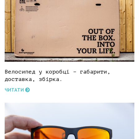
Велосипед у коробці – габарити,
доставка, збірка.
ЧИТАТИ