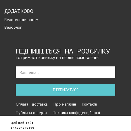
ДОДАТКОВО
Велосипеди оптом
Велоблог
ПІДПИШІТЬСЯ НА РОЗСИЛКУ
і отримаєте знижку на перше замовлення
ПІДПИСАТИСЯ
Оплата і доставка
Про магазин
Контакти
Публічна оферта
Політика конфіденційності
Цей веб-сайт
використовує