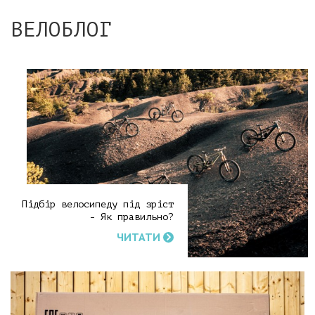
ВЕЛОБЛОГ
Підбір велосипеду під зріст
- Як правильно?
ЧИТАТИ