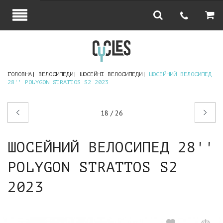
ГОЛОВНА
ВЕЛОСИПЕДИ
ШОСЕЙНІ ВЕЛОСИПЕДИ
ШОСЕЙНИЙ ВЕЛОСИПЕД
28'' POLYGON STRATTOS S2 2023
Попередній
Наступний
18 / 26
товар
товар
ШОСЕЙНИЙ ВЕЛОСИПЕД 28''
POLYGON STRATTOS S2
2023