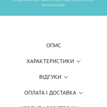
безкоштовно!
ОПИС
ХАРАКТЕРИСТИКИ
ВІДГУКИ
ОПЛАТА І ДОСТАВКА