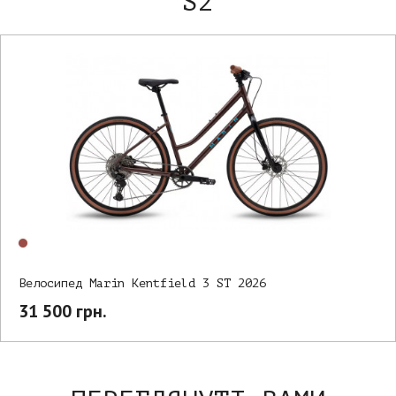
S2
Велосипед Marin Kentfield 3 ST 2026
31 500 грн.