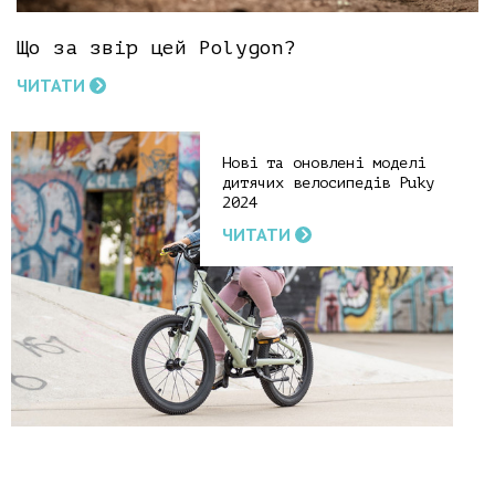
Що за звір цей Polygon?
ЧИТАТИ
Нові та оновлені моделі
дитячих велосипедів Puky
2024
ЧИТАТИ