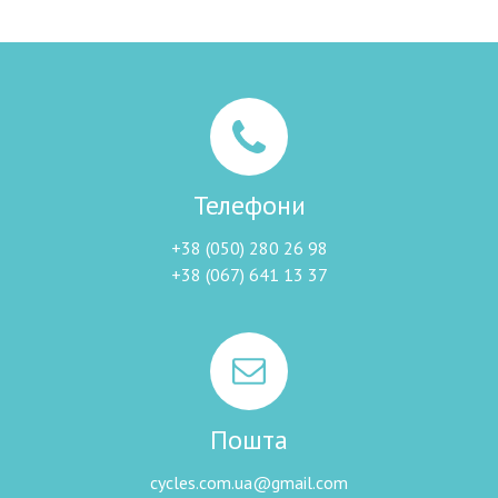
Телефони
+38 (050) 280 26 98
+38 (067) 641 13 37
Пошта
cycles.com.ua@gmail.com