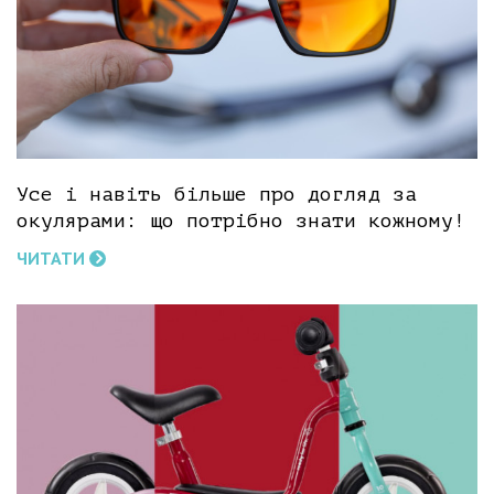
Усе і навіть більше про догляд за
окулярами: що потрібно знати кожному!
ЧИТАТИ