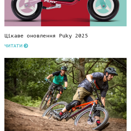
Цікаве оновлення Puky 2025
ЧИТАТИ