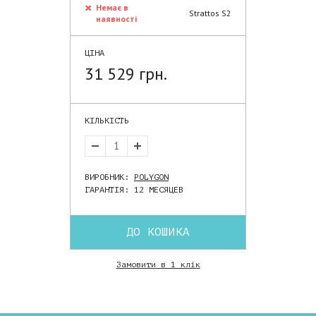
Немає в
Strattos S2
наявності
ЦІНА
31 529 грн.
КІЛЬКІСТЬ
ВИРОБНИК:
POLYGON
ГАРАНТІЯ: 12 МЕСЯЦЕВ
ДО КОШИКА
Замовити в 1 клік