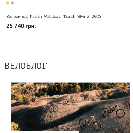
Велосипед Marin Wildcat Trail WFG 2 2025
25 740 грн.
ВЕЛОБЛОГ