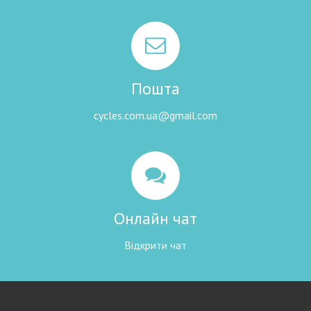
Пошта
cycles.com.ua@gmail.com
Онлайн чат
Відкрити чат