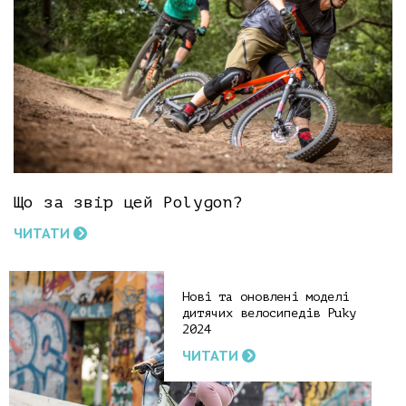
Що за звір цей Polygon?
ЧИТАТИ
Нові та оновлені моделі
дитячих велосипедів Puky
2024
ЧИТАТИ