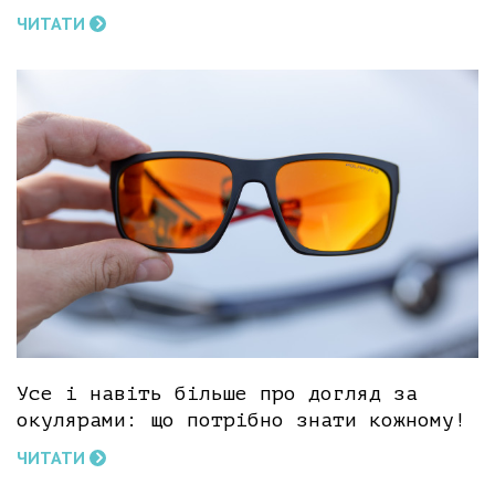
ЧИТАТИ
Усе і навіть більше про догляд за
окулярами: що потрібно знати кожному!
ЧИТАТИ