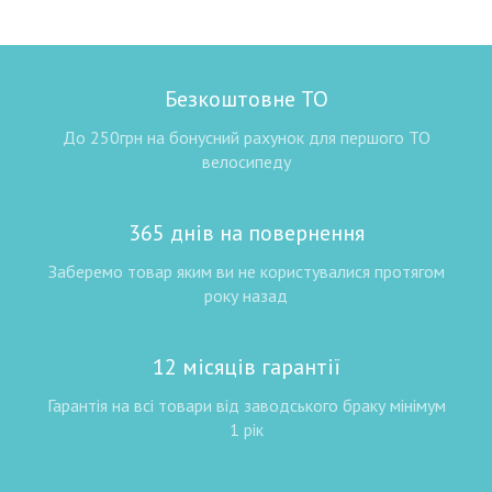
Безкоштовне ТО
До 250грн на бонусний рахунок для першого ТО
велосипеду
365 днів на повернення
Заберемо товар яким ви не користувалися протягом
року назад
12 місяців гарантії
Гарантія на всі товари від заводського браку мінімум
1 рік