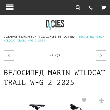
ГОЛОВНА
ВЕЛОСИПЕДИ
ПІДЛІТКОВІ ВЕЛОСИПЕДИ
ВЕЛОСИПЕД MARIN
WILDCAT TRAIL WFG 2 2025
Попередній
Наступний
45 / 75
товар
товар
ВЕЛОСИПЕД MARIN WILDCAT
TRAIL WFG 2 2025