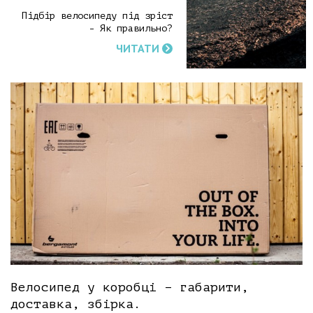
Підбір велосипеду під зріст
- Як правильно?
ЧИТАТИ
Велосипед у коробці – габарити,
доставка, збірка.