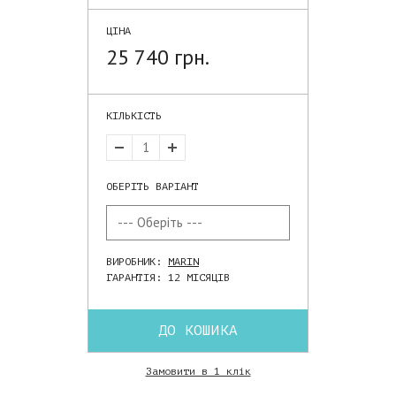
ЦІНА
25 740 грн.
КІЛЬКІСТЬ
ОБЕРІТЬ ВАРІАНТ
ВИРОБНИК:
MARIN
ГАРАНТІЯ: 12 МІСЯЦІВ
ДО КОШИКА
Замовити в 1 клік