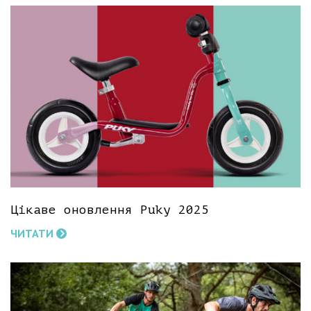
Цікаве оновлення Puky 2025
ЧИТАТИ