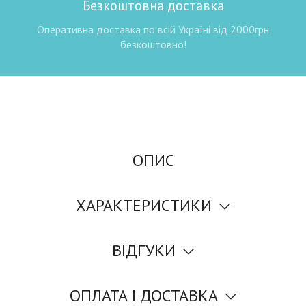
Безкоштовна доставка
Оперативна доставка по всій Україні від 2000грн
безкоштовно!
ОПИС
ХАРАКТЕРИСТИКИ
ВІДГУКИ
ОПЛАТА І ДОСТАВКА