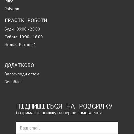
Puky
Polygon
ГРАФІК РОБОТИ
Будні: 09:00 - 20:00
Субота: 10:00 - 16:00
Неділя: Вихідний
ДОДАТКОВО
Велосипеди оптом
Велоблог
ПІДПИШІТЬСЯ НА РОЗСИЛКУ
і отримаєте знижку на перше замовлення