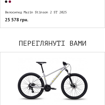
Велосипед Marin Stinson 2 ST 2025
25 578 грн.
ПЕРЕГЛЯНУТІ ВАМИ