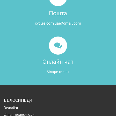
Пошта
cycles.com.ua@gmail.com
Онлайн чат
Відкрити чат
ВЕЛОСИПЕДИ
Велобіги
Дитячі велосипеди