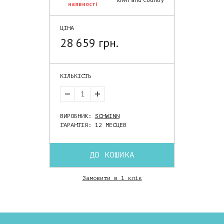
наявності
ЦІНА
28 659 грн.
КІЛЬКІСТЬ
ВИРОБНИК:
SCHWINN
ГАРАНТІЯ: 12 МЕСЦЕВ
ДО КОШИКА
Замовити в 1 клік