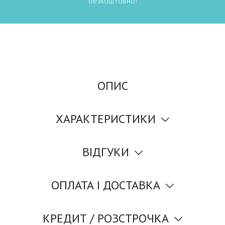
безкоштовно!
ОПИС
ХАРАКТЕРИСТИКИ
ВІДГУКИ
ОПЛАТА І ДОСТАВКА
КРЕДИТ / РОЗСТРОЧКА