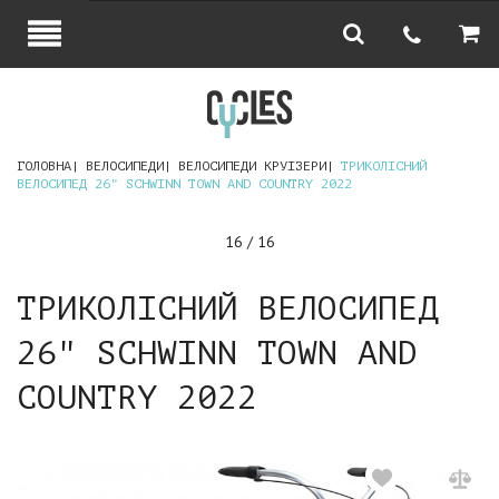
ГОЛОВНА
ВЕЛОСИПЕДИ
ВЕЛОСИПЕДИ КРУІЗЕРИ
ТРИКОЛІСНИЙ
ВЕЛОСИПЕД 26" SCHWINN TOWN AND COUNTRY 2022
16 / 16
ТРИКОЛІСНИЙ ВЕЛОСИПЕД
26" SCHWINN TOWN AND
COUNTRY 2022