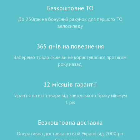
Безкоштовне ТО
До 250грн на бонусний рахунок для першого ТО
велосипеду
365 днів на повернення
Заберемо товар яким ви не користувалися протягом
року назад
12 місяців гарантії
Гарантія на всі товари від заводського браку мінімум
1 рік
Безкоштовна доставка
Оперативна доставка по всій Україні від 2000грн