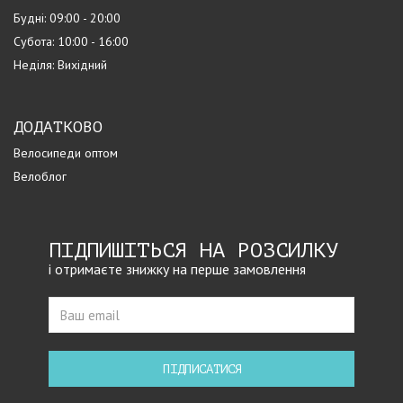
Будні: 09:00 - 20:00
Субота: 10:00 - 16:00
Неділя: Вихідний
ДОДАТКОВО
Велосипеди оптом
Велоблог
ПІДПИШІТЬСЯ НА РОЗСИЛКУ
і отримаєте знижку на перше замовлення
ПІДПИСАТИСЯ