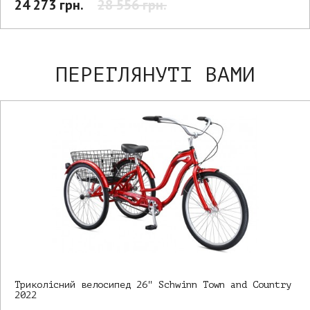
24 273 грн.
28 556 грн.
ПЕРЕГЛЯНУТІ ВАМИ
Триколісний велосипед 26" Schwinn Town and Country
2022