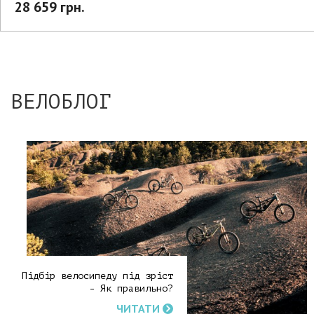
28 659 грн.
ВЕЛОБЛОГ
Підбір велосипеду під зріст
- Як правильно?
ЧИТАТИ