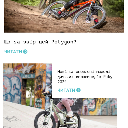
Що за звір цей Polygon?
ЧИТАТИ
Нові та оновлені моделі
дитячих велосипедів Puky
2024
ЧИТАТИ