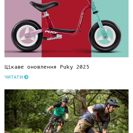
Цікаве оновлення Puky 2025
ЧИТАТИ