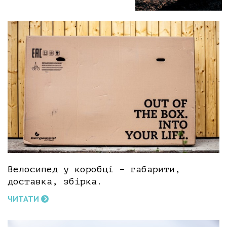
Велосипед у коробці – габарити,
доставка, збірка.
ЧИТАТИ