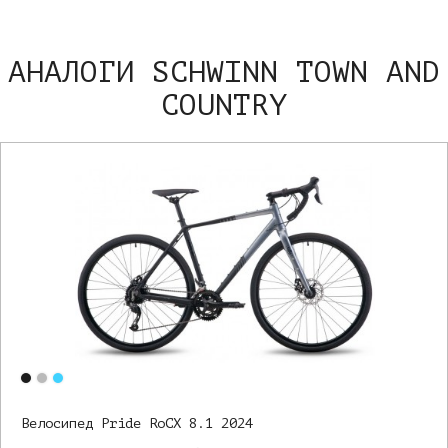
АНАЛОГИ SCHWINN TOWN AND
COUNTRY
Велосипед Pride RoCX 8.1 2024