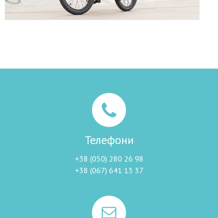
Телефони
+38 (050) 280 26 98
+38 (067) 641 13 37