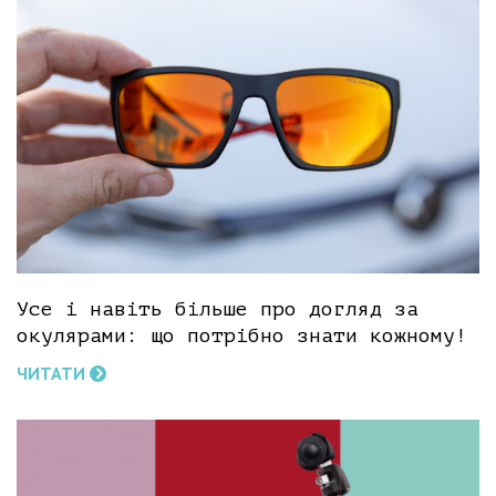
Усе і навіть більше про догляд за
окулярами: що потрібно знати кожному!
ЧИТАТИ