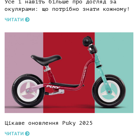
Усе і навіть більше про догляд за
окулярами: що потрібно знати кожному!
ЧИТАТИ
Цікаве оновлення Puky 2025
ЧИТАТИ