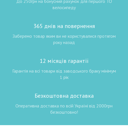
До 250грн на бонусний рахунок для першого ТО
велосипеду
365 днів на повернення
Заберемо товар яким ви не користувалися протягом
року назад
12 місяців гарантії
Гарантія на всі товари від заводського браку мінімум
1 рік
Безкоштовна доставка
Оперативна доставка по всій Україні від 2000грн
безкоштовно!