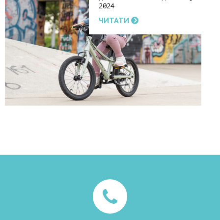
2024
ЧИТАТИ