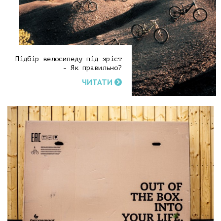
Підбір велосипеду під зріст
- Як правильно?
ЧИТАТИ