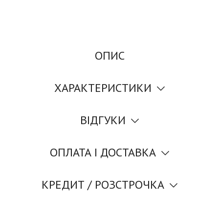
ОПИС
ХАРАКТЕРИСТИКИ
ВІДГУКИ
ОПЛАТА І ДОСТАВКА
КРЕДИТ / РОЗСТРОЧКА