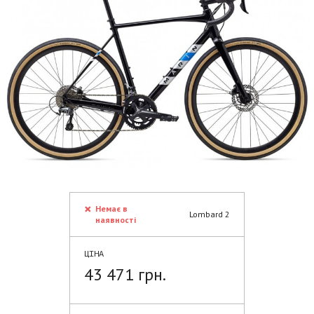
Немає в
Lombard 2
наявності
ЦІНА
43 471 грн.