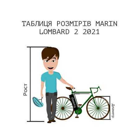
ТАБЛИЦЯ РОЗМІРІВ MARIN
LOMBARD 2
2021