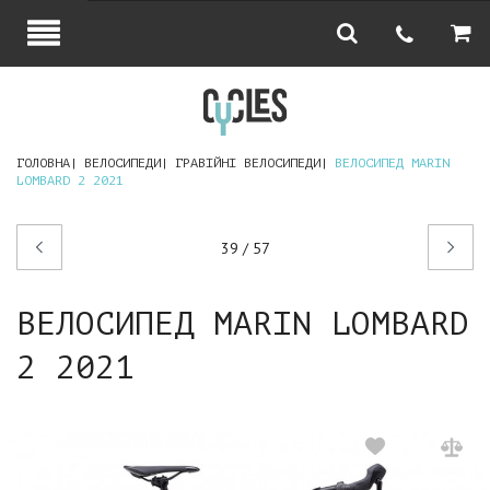
ГОЛОВНА
ВЕЛОСИПЕДИ
ГРАВІЙНІ ВЕЛОСИПЕДИ
ВЕЛОСИПЕД MARIN
LOMBARD 2 2021
Попередній
Наступний
39 / 57
товар
товар
ВЕЛОСИПЕД MARIN LOMBARD
2 2021