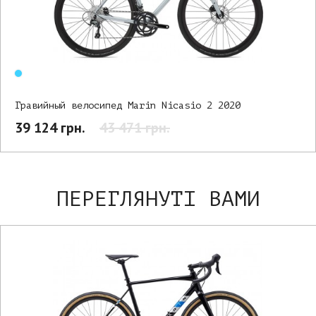
Гравийный велосипед Marin Nicasio 2 2020
39 124 грн.
43 471 грн.
ПЕРЕГЛЯНУТІ ВАМИ