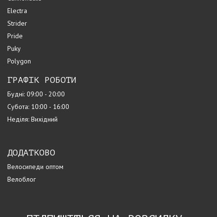
Electra
Strider
Pride
Puky
Polygon
ГРАФІК РОБОТИ
Будні: 09:00 - 20:00
Субота: 10:00 - 16:00
Неділя: Вихідний
ДОДАТКОВО
Велосипеди оптом
Велоблог