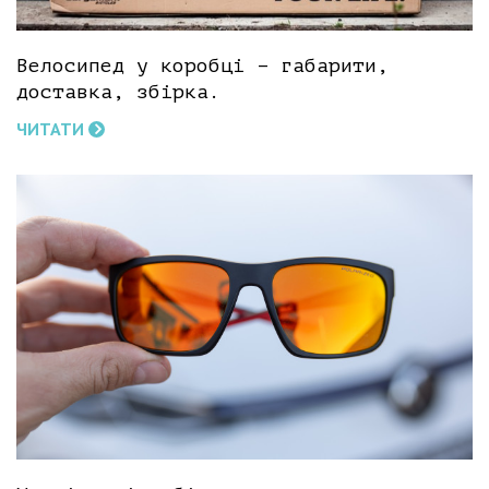
Велосипед у коробці – габарити,
доставка, збірка.
ЧИТАТИ