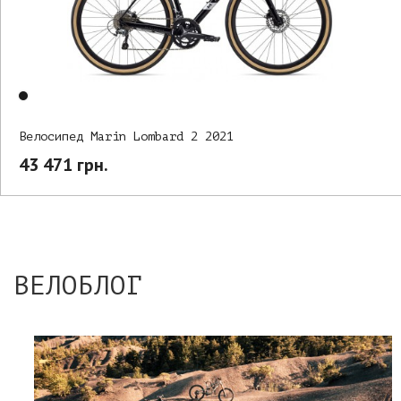
Велосипед Marin Lombard 2 2021
43 471 грн.
ВЕЛОБЛОГ