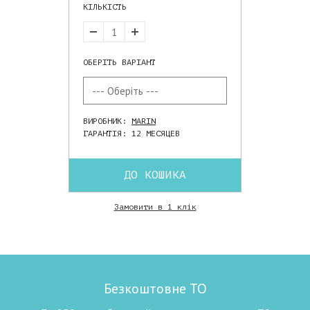
КІЛЬКІСТЬ
ОБЕРІТЬ ВАРІАНТ
ВИРОБНИК:
MARIN
ГАРАНТІЯ: 12 МЕСЯЦЕВ
ДО КОШИКА
Замовити в 1 клік
Безкоштовне ТО