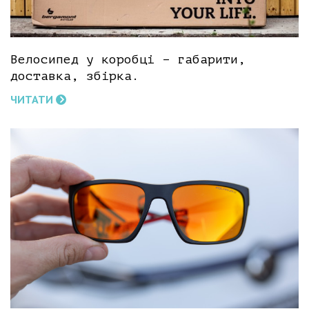
Велосипед у коробці – габарити,
доставка, збірка.
ЧИТАТИ