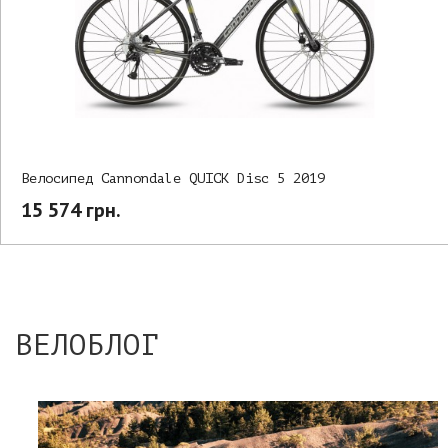
Велосипед Cannondale QUICK Disc 5 2019
15 574 грн.
ВЕЛОБЛОГ