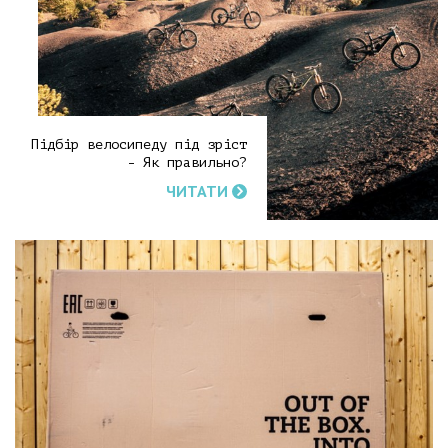
Підбір велосипеду під зріст
- Як правильно?
ЧИТАТИ