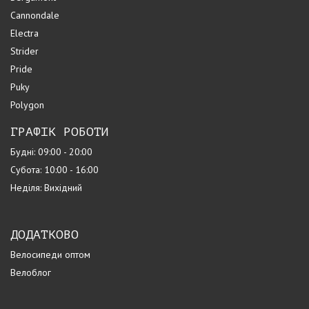
Cannondale
Electra
Strider
Pride
Puky
Polygon
ГРАФІК РОБОТИ
Будні: 09:00 - 20:00
Субота: 10:00 - 16:00
Неділя: Вихідний
ДОДАТКОВО
Велосипеди оптом
Велоблог