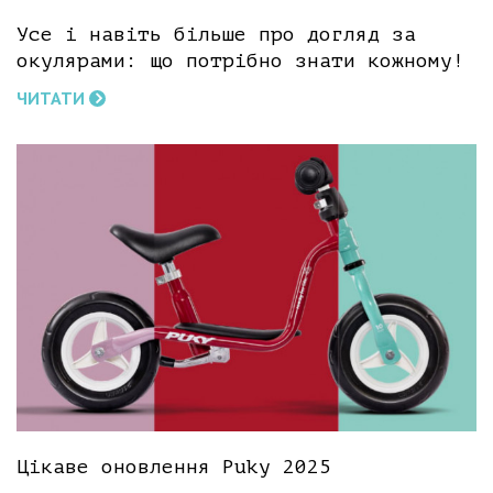
Усе і навіть більше про догляд за
окулярами: що потрібно знати кожному!
ЧИТАТИ
Цікаве оновлення Puky 2025