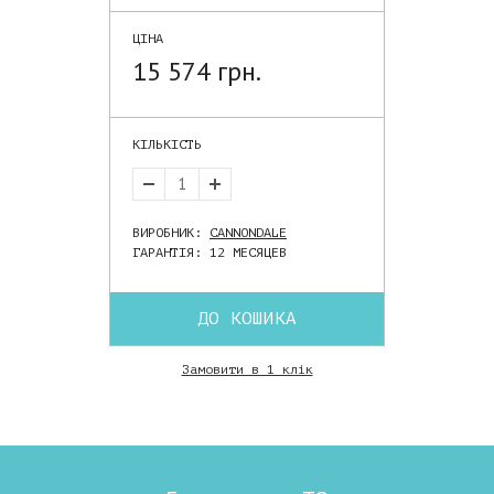
ЦІНА
15 574 грн.
КІЛЬКІСТЬ
ВИРОБНИК:
CANNONDALE
ГАРАНТІЯ: 12 МЕСЯЦЕВ
ДО КОШИКА
Замовити в 1 клік