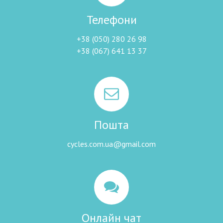
Телефони
+38 (050) 280 26 98
+38 (067) 641 13 37
Пошта
cycles.com.ua@gmail.com
Онлайн чат