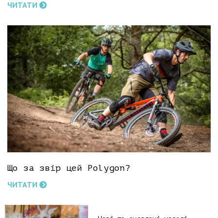
ЧИТАТИ
Що за звір цей Polygon?
ЧИТАТИ