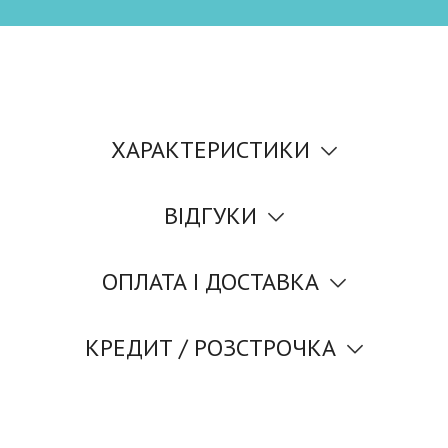
ХАРАКТЕРИСТИКИ
ВІДГУКИ
ОПЛАТА І ДОСТАВКА
КРЕДИТ / РОЗСТРОЧКА