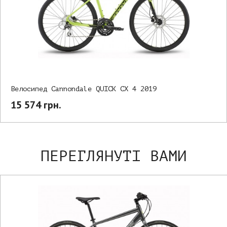
Велосипед Cannondale QUICK CX 4 2019
15 574 грн.
ПЕРЕГЛЯНУТІ ВАМИ