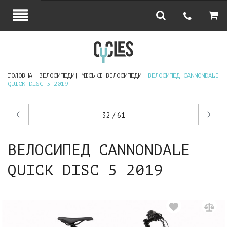
ГОЛОВНА
ВЕЛОСИПЕДИ
МІСЬКІ ВЕЛОСИПЕДИ
ВЕЛОСИПЕД CANNONDALE
QUICK DISC 5 2019
Попередній
Наступний
32 / 61
товар
товар
ВЕЛОСИПЕД CANNONDALE
QUICK DISC 5 2019