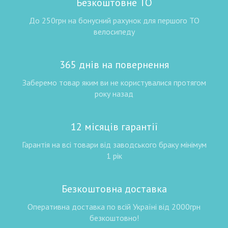
Безкоштовне ТО
До 250грн на бонусний рахунок для першого ТО
велосипеду
365 днів на повернення
Заберемо товар яким ви не користувалися протягом
року назад
12 місяців гарантії
Гарантія на всі товари від заводського браку мінімум
1 рік
Безкоштовна доставка
Оперативна доставка по всій Україні від 2000грн
безкоштовно!