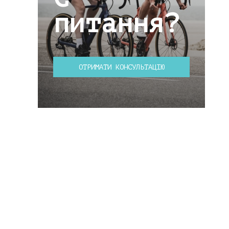
питання?
ОТРИМАТИ КОНСУЛЬТАЦІЮ