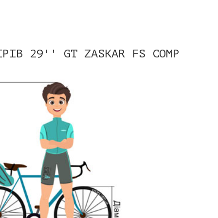
ІРІВ 29'' GT ZASKAR FS COMP