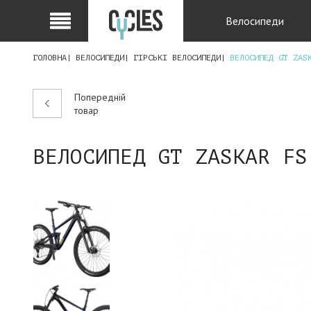
Велосипеди
ГОЛОВНА
ВЕЛОСИПЕДИ
ГІРСЬКІ ВЕЛОСИПЕДИ
ВЕЛОСИПЕД GT ZAS
Попередній
товар
ВЕЛОСИПЕД GT ZASKAR FS