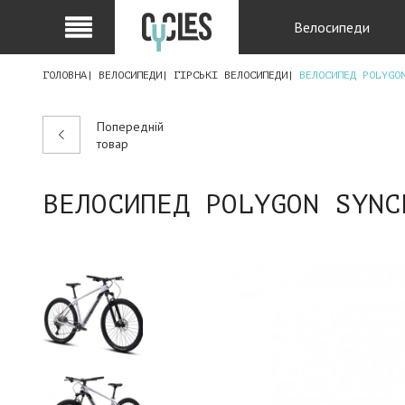
Велосипеди
ГОЛОВНА
ВЕЛОСИПЕДИ
ГІРСЬКІ ВЕЛОСИПЕДИ
ВЕЛОСИПЕД POLYGO
Попередній
товар
ВЕЛОСИПЕД POLYGON SYNC