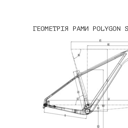
ГЕОМЕТРІЯ РАМИ POLYGON 