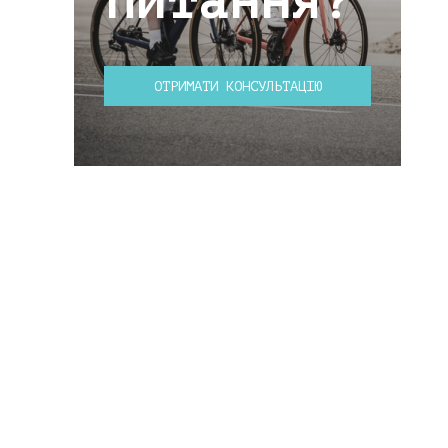
питання?
ОТРИМАТИ КОНСУЛЬТАЦІЮ