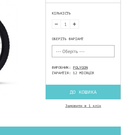
КІЛЬКІСТЬ
ОБЕРІТЬ ВАРІАНТ
ВИРОБНИК:
POLYGON
ГАРАНТІЯ: 12 МІСЯЦІВ
ДО КОШИКА
Замовити в 1 клік