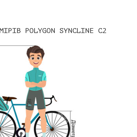
ЗМІРІВ
POLYGON SYNCLINE C2