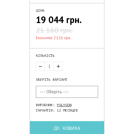
ЦІНА
19 044 грн.
21 160 грн.
економія 2116 грн.
КІЛЬКІСТЬ
ОБЕРІТЬ ВАРІАНТ
ВИРОБНИК:
POLYGON
ГАРАНТІЯ: 12 МЕСЯЦЕВ
ДО КОШИКА