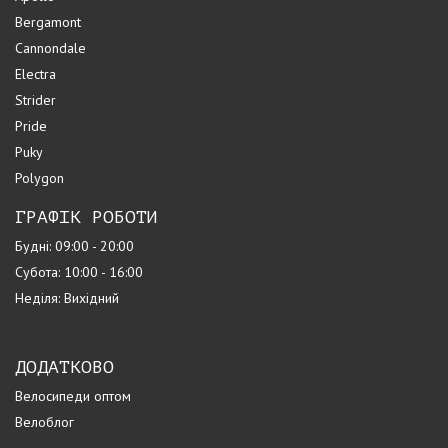
Bergamont
Cannondale
Electra
Strider
Pride
Puky
Polygon
ГРАФІК РОБОТИ
Будні: 09:00 - 20:00
Субота: 10:00 - 16:00
Неділя: Вихідний
ДОДАТКОВО
Велосипеди оптом
Велоблог