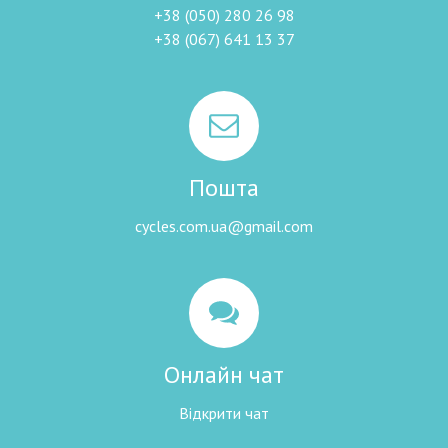
+38 (050) 280 26 98
+38 (067) 641 13 37
Пошта
cycles.com.ua@gmail.com
Онлайн чат
Відкрити чат