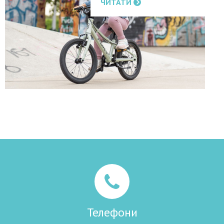
ЧИТАТИ
Телефони