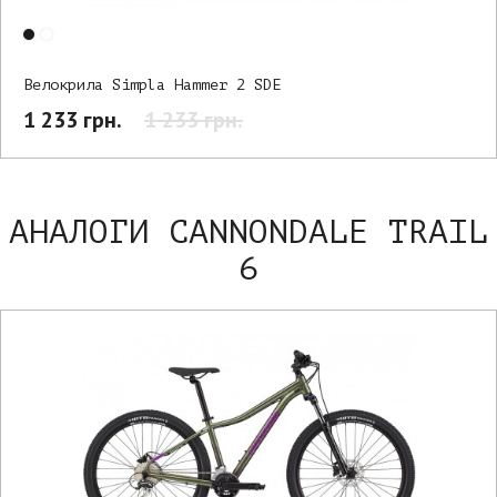
Велокрила Simpla Hammer 2 SDE
1 233 грн.
1 233 грн.
АНАЛОГИ CANNONDALE TRAIL
6