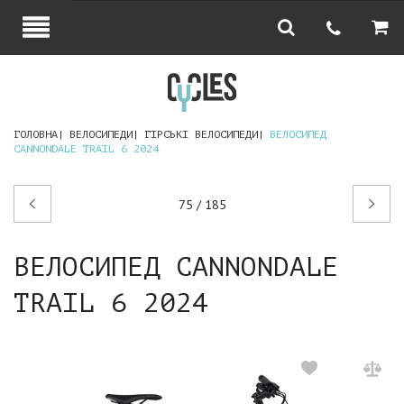
ГОЛОВНА
ВЕЛОСИПЕДИ
ГІРСЬКІ ВЕЛОСИПЕДИ
ВЕЛОСИПЕД
CANNONDALE TRAIL 6 2024
Попередній
Наступний
75 / 185
товар
товар
ВЕЛОСИПЕД CANNONDALE
TRAIL 6 2024