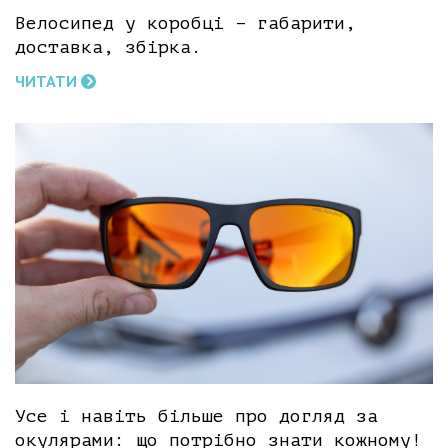
Велосипед у коробці – габарити,
доставка, збірка.
ЧИТАТИ
Усе і навіть більше про догляд за
окулярами: що потрібно знати кожному!