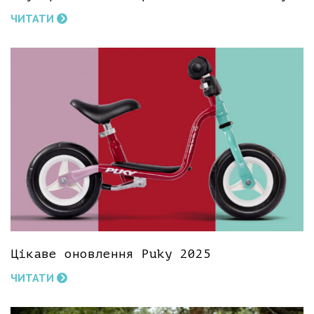
ЧИТАТИ
Цікаве оновлення Puky 2025
ЧИТАТИ