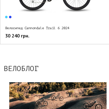
Велосипед Cannondale Trail 6 2024
30 240 грн.
ВЕЛОБЛОГ