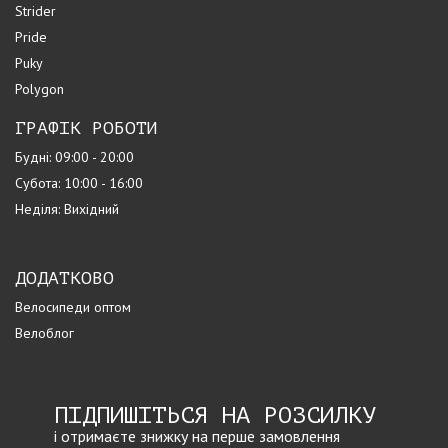
Strider
Pride
Puky
Polygon
ГРАФІК РОБОТИ
Будні: 09:00 - 20:00
Субота: 10:00 - 16:00
Неділя: Вихідний
ДОДАТКОВО
Велосипеди оптом
Велоблог
ПІДПИШІТЬСЯ НА РОЗСИЛКУ
і отримаєте знижку на перше замовлення