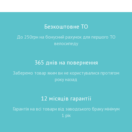
Безкоштовне ТО
До 250грн на бонусний рахунок для першого ТО
велосипеду
365 днів на повернення
Заберемо товар яким ви не користувалися протягом
року назад
12 місяців гарантії
Гарантія на всі товари від заводського браку мінімум
1 рік