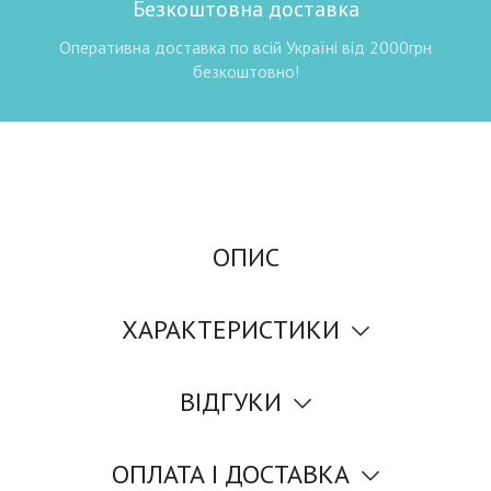
Безкоштовна доставка
Оперативна доставка по всій Україні від 2000грн
безкоштовно!
ОПИС
ХАРАКТЕРИСТИКИ
ВІДГУКИ
ОПЛАТА І ДОСТАВКА