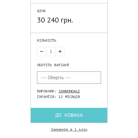
ЦІНА
30 240 грн.
КІЛЬКІСТЬ
ОБЕРІТЬ ВАРІАНТ
ВИРОБНИК:
CANNONDALE
ГАРАНТІЯ: 12 МІСЯЦІВ
ДО КОШИКА
Замовити в 1 клік