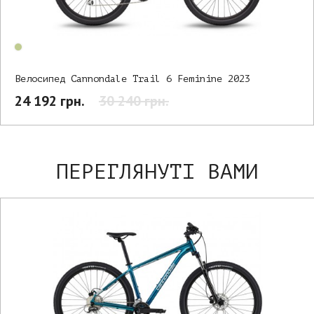
Велосипед Cannondale Trail 6 Feminine 2023
24 192 грн.
30 240 грн.
ПЕРЕГЛЯНУТІ ВАМИ