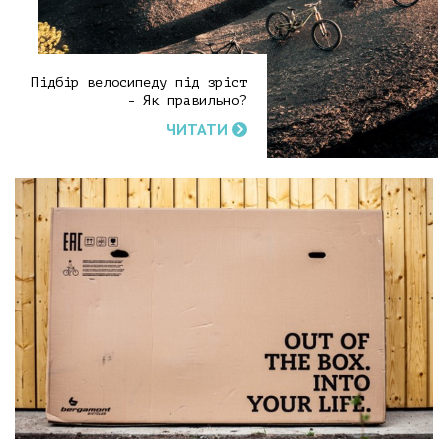
Підбір велосипеду під зріст
- Як правильно?
ЧИТАТИ