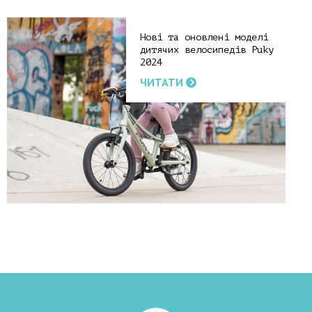
Нові та оновлені моделі
дитячих велосипедів Puky
2024
ЧИТАТИ