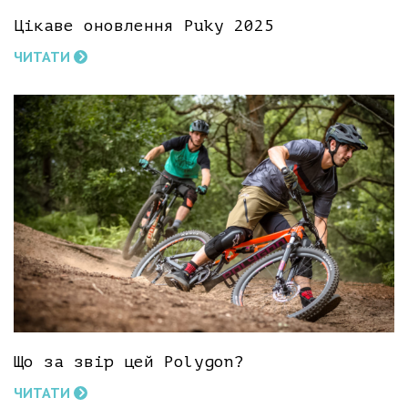
Цікаве оновлення Puky 2025
ЧИТАТИ
Що за звір цей Polygon?
ЧИТАТИ