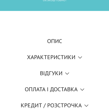
ОПИС
ХАРАКТЕРИСТИКИ
ВІДГУКИ
ОПЛАТА І ДОСТАВКА
КРЕДИТ / РОЗСТРОЧКА