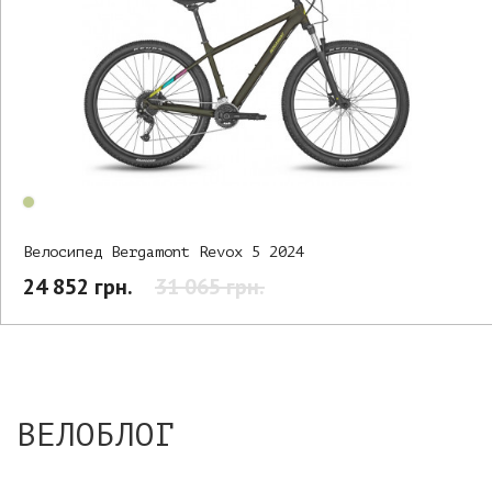
Велосипед Bergamont Revox 5 2024
24 852 грн.
31 065 грн.
ВЕЛОБЛОГ