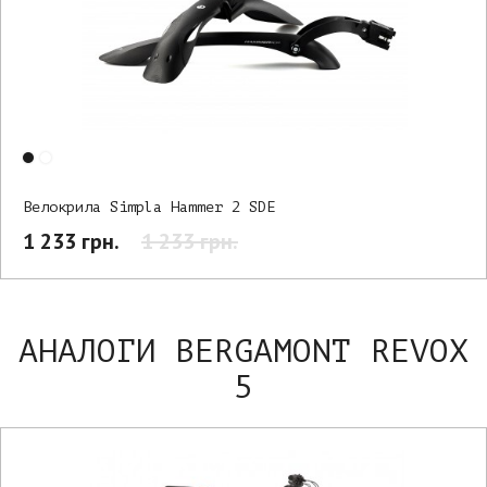
Велокрила Simpla Hammer 2 SDE
1 233 грн.
1 233 грн.
АНАЛОГИ BERGAMONT REVOX
5