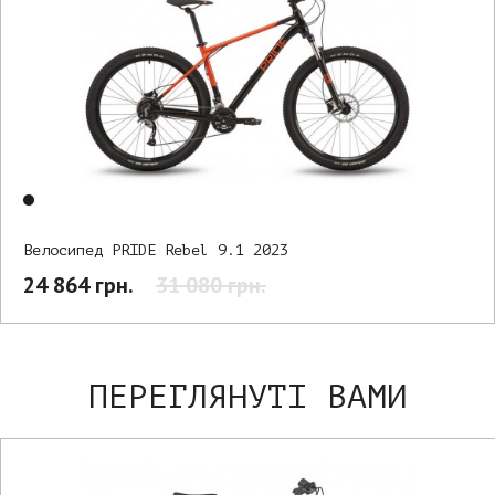
Велосипед PRIDE Rebel 9.1 2023
24 864 грн.
31 080 грн.
ПЕРЕГЛЯНУТІ ВАМИ