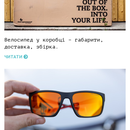
Велосипед у коробці – габарити,
доставка, збірка.
ЧИТАТИ