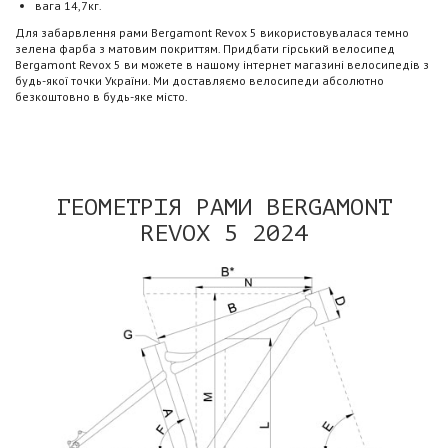
вага 14,7кг.
Для забарвлення рами Bergamont Revox 5 використовувалася темно
зелена фарба з матовим покриттям. Придбати гірський велосипед
Bergamont Revox 5 ви можете в нашому інтернет магазині велосипедів з
будь-якої точки України. Ми доставляємо велосипеди абсолютно
безкоштовно в будь-яке місто.
ГЕОМЕТРІЯ РАМИ BERGAMONT
REVOX 5 2024