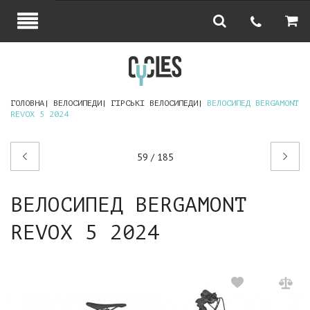
ГОЛОВНА
ВЕЛОСИПЕДИ
ГІРСЬКІ ВЕЛОСИПЕДИ
ВЕЛОСИПЕД BERGAMONT
REVOX 5 2024
Попередній
Наступний
59 / 185
товар
товар
ВЕЛОСИПЕД BERGAMONT
REVOX 5 2024