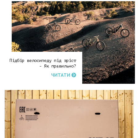
Підбір велосипеду під зріст
- Як правильно?
ЧИТАТИ