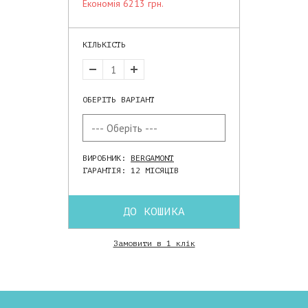
економія 6213 грн.
КІЛЬКІСТЬ
ОБЕРІТЬ ВАРІАНТ
ВИРОБНИК:
BERGAMONT
ГАРАНТІЯ: 12 МІСЯЦІВ
ДО КОШИКА
Замовити в 1 клік