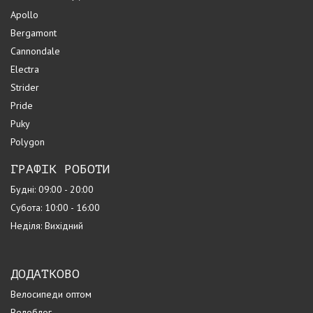
Apollo
Bergamont
Cannondale
Electra
Strider
Pride
Puky
Polygon
ГРАФІК РОБОТИ
Будні: 09:00 - 20:00
Субота: 10:00 - 16:00
Неділя: Вихідний
ДОДАТКОВО
Велосипеди оптом
Велоблог