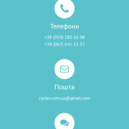
Телефони
+38 (050) 280 26 98
+38 (067) 641 13 37
Пошта
cycles.com.ua@gmail.com