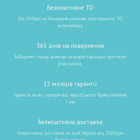
Безкоштовне ТО
До 250грн на бонусний рахунок для першого ТО
велосипеду
365 днів на повернення
Заберемо товар яким ви не користувалися протягом
року назад
12 місяців гарантії
Гарантія на всі товари від заводського браку мінімум
1 рік
Безкоштовна доставка
Оперативна доставка по всій Україні від 2000грн
безкоштовно!