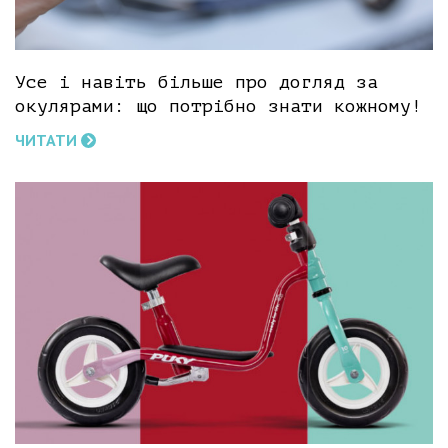
Усе і навіть більше про догляд за
окулярами: що потрібно знати кожному!
ЧИТАТИ