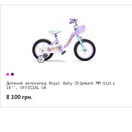
Дитячий велосипед Royal Baby Chipmunk MM Girls
18'', OFFICIAL UA
8 100 грн.