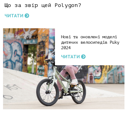
Що за звір цей Polygon?
ЧИТАТИ
Нові та оновлені моделі
дитячих велосипедів Puky
2024
ЧИТАТИ