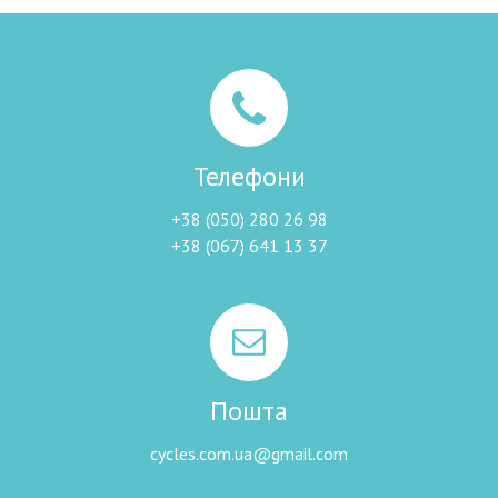
Телефони
+38 (050) 280 26 98
+38 (067) 641 13 37
Пошта
cycles.com.ua@gmail.com