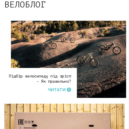
ВЕЛОБЛОГ
Підбір велосипеду під зріст
- Як правильно?
ЧИТАТИ