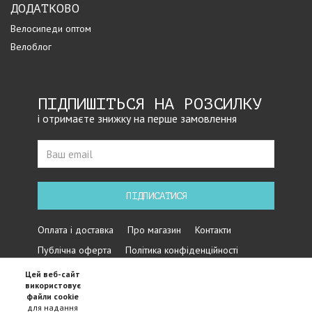
ДОДАТКОВО
Велосипеди оптом
Велоблог
ПІДПИШІТЬСЯ НА РОЗСИЛКУ
і отримаєте знижку на перше замовлення
ПІДПИСАТИСЯ
Оплата і доставка
Про магазин
Контакти
Публічна оферта
Політика конфіденційності
Цей веб-сайт
використовує
файли cookie
для надання