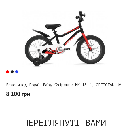
Велосипед Royal Baby Chipmunk MK 18'', OFFICIAL UA
8 100 грн.
ПЕРЕГЛЯНУТІ ВАМИ