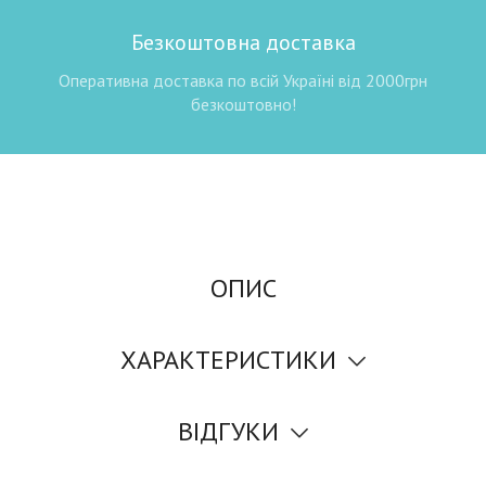
Безкоштовна доставка
Оперативна доставка по всій Україні від 2000грн
безкоштовно!
ОПИС
ХАРАКТЕРИСТИКИ
ВІДГУКИ