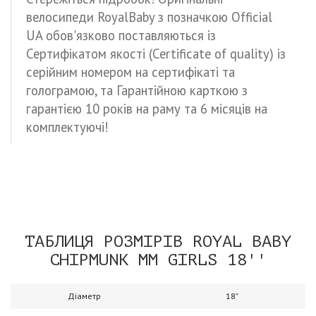
велосипеди RoyalBaby з позначкою Official
UA обов'язково поставляються із
Сертифікатом якості (Certificate of quality) із
серійним номером на сертифікаті та
голограмою, та Гарантійною карткою з
гарантією 10 років на раму та 6 місяців на
комплектуючі!
ТАБЛИЦЯ РОЗМІРІВ ROYAL BABY
CHIPMUNK MM GIRLS 18''
Діаметр
18"