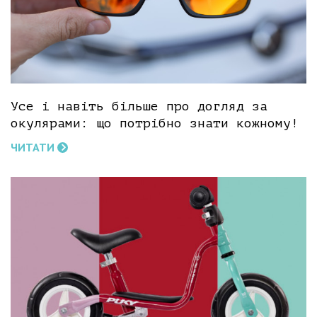
Усе і навіть більше про догляд за
окулярами: що потрібно знати кожному!
ЧИТАТИ