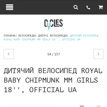
ГОЛОВНА
ВЕЛОСИПЕДИ
ДИТЯЧІ ВЕЛОСИПЕДИ
ДИТЯЧИЙ ВЕЛОСИПЕД
ROYAL BABY CHIPMUNK MM GIRLS 18'', OFFICIAL UA
Попередній
Наступний
54 / 137
товар
товар
ДИТЯЧИЙ ВЕЛОСИПЕД ROYAL
BABY CHIPMUNK MM GIRLS
18'', OFFICIAL UA