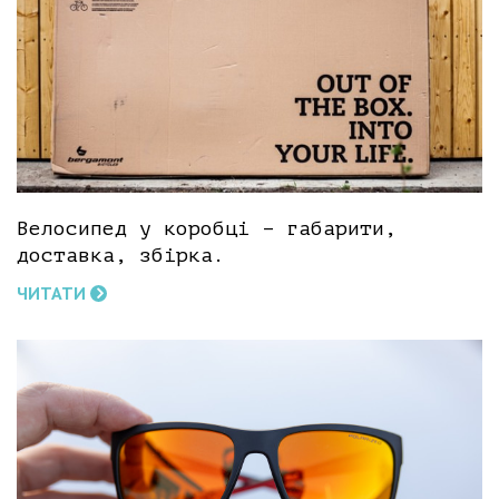
Велосипед у коробці – габарити,
доставка, збірка.
ЧИТАТИ