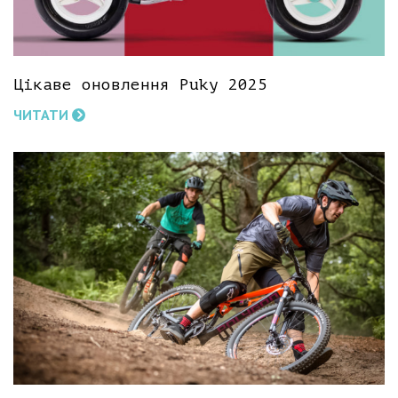
Цікаве оновлення Puky 2025
ЧИТАТИ