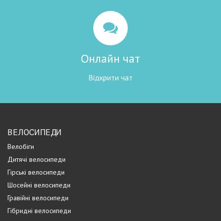
Онлайн чат
Відкрити чат
ВЕЛОСИПЕДИ
Велобіги
Дитячі велосипеди
Гірські велосипеди
Шосейні велосипеди
Гравійні велосипеди
Гібридні велосипеди