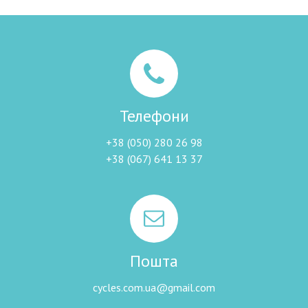
Телефони
+38 (050) 280 26 98
+38 (067) 641 13 37
Пошта
cycles.com.ua@gmail.com