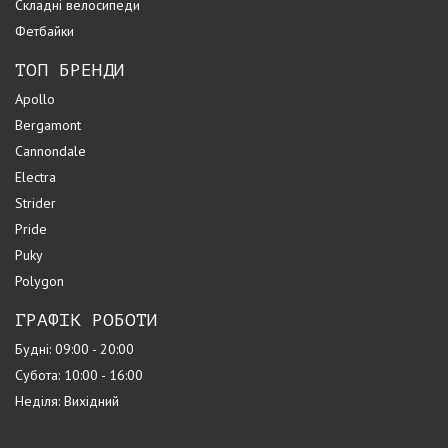
Складні велосипеди
Фетбайки
ТОП БРЕНДИ
Apollo
Bergamont
Cannondale
Electra
Strider
Pride
Puky
Polygon
ГРАФІК РОБОТИ
Будні: 09:00 - 20:00
Субота: 10:00 - 16:00
Неділя: Вихідний