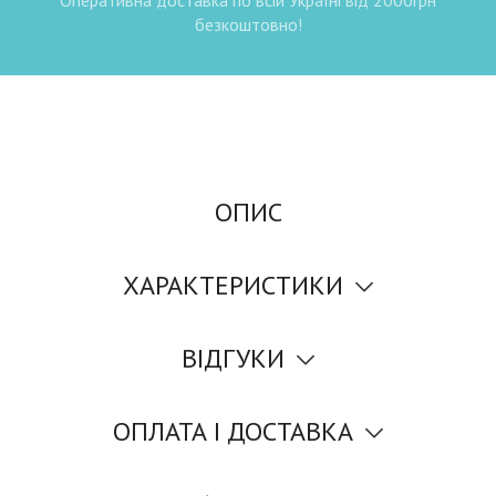
безкоштовно!
ОПИС
ХАРАКТЕРИСТИКИ
ВІДГУКИ
ОПЛАТА І ДОСТАВКА