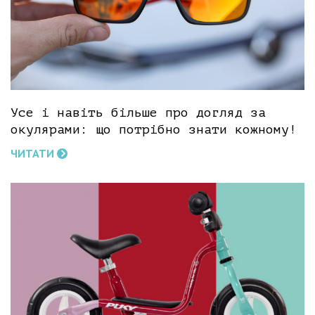
Усе і навіть більше про догляд за
окулярами: що потрібно знати кожному!
ЧИТАТИ