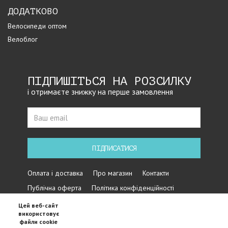
ДОДАТКОВО
Велосипеди оптом
Велоблог
ПІДПИШІТЬСЯ НА РОЗСИЛКУ
і отримаєте знижку на перше замовлення
ПІДПИСАТИСЯ
Оплата і доставка
Про магазин
Контакти
Публічна оферта
Політика конфіденційності
Цей веб-сайт
використовує
файли cookie