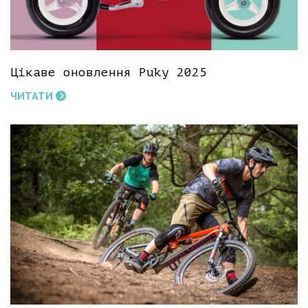
Цікаве оновлення Puky 2025
ЧИТАТИ