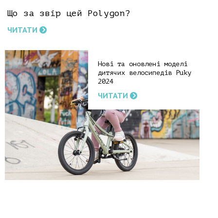
Що за звір цей Polygon?
ЧИТАТИ
Нові та оновлені моделі
дитячих велосипедів Puky
2024
ЧИТАТИ