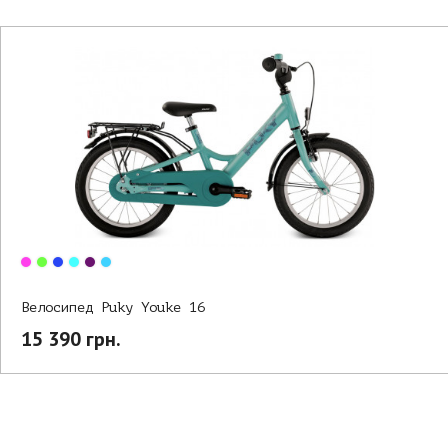
Велосипед Puky Youke 16
15 390 грн.