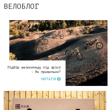
ВЕЛОБЛОГ
Підбір велосипеду під зріст
- Як правильно?
ЧИТАТИ