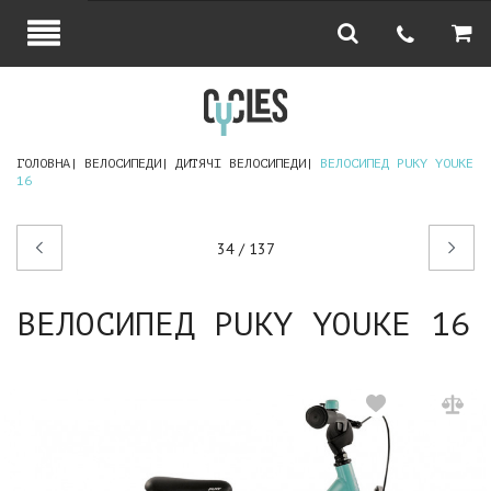
ГОЛОВНА
ВЕЛОСИПЕДИ
ДИТЯЧІ ВЕЛОСИПЕДИ
ВЕЛОСИПЕД PUKY YOUKE
16
Попередній
Наступний
34 / 137
товар
товар
ВЕЛОСИПЕД PUKY YOUKE 16