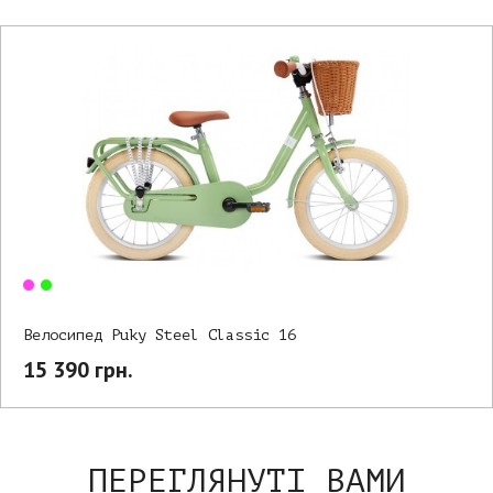
Велосипед Puky Steel Classic 16
15 390 грн.
ПЕРЕГЛЯНУТІ ВАМИ