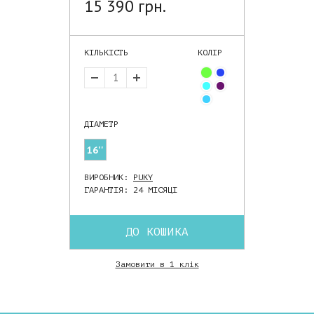
15 390 грн.
КІЛЬКІСТЬ
КОЛІР
ДIАМЕТР
16''
ВИРОБНИК:
PUKY
ГАРАНТІЯ: 24 МІСЯЦІ
ДО КОШИКА
Замовити в 1 клік