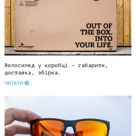
Велосипед у коробці – габарити,
доставка, збірка.
ЧИТАТИ