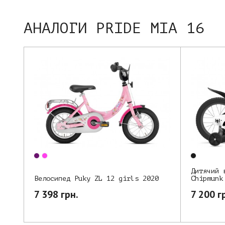
АНАЛОГИ PRIDE MIA 16
Дитячий 
Chipmunk
Велосипед Puky ZL 12 girls 2020
7 200 г
7 398 грн.