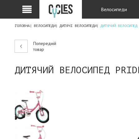
Велосипеди
ГОЛОВНА
ВЕЛОСИПЕДИ
ДИТЯЧІ ВЕЛОСИПЕДИ
ДИТЯЧИЙ ВЕЛОСИПЕД
Попередній
товар
ДИТЯЧИЙ ВЕЛОСИПЕД PRID