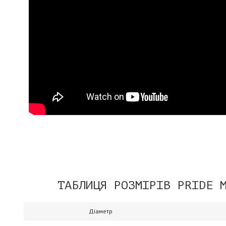
ТАБЛИЦЯ РОЗМІРІВ PRIDE 
Діаметр