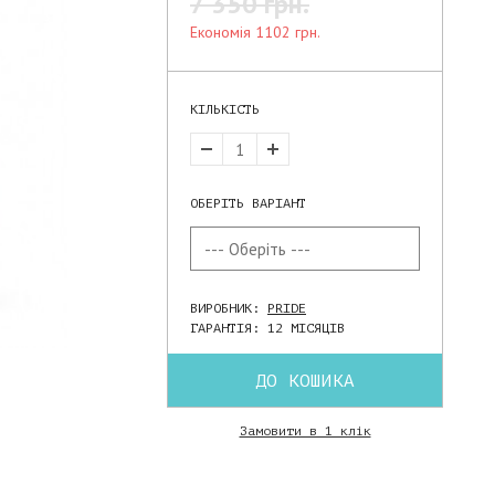
7 350 грн.
економія 1102 грн.
КІЛЬКІСТЬ
ОБЕРІТЬ ВАРІАНТ
ВИРОБНИК:
PRIDE
ГАРАНТІЯ: 12 МІСЯЦІВ
ДО КОШИКА
Замовити в 1 клік