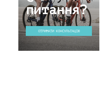
питання?
ОТРИМАТИ КОНСУЛЬТАЦІЮ