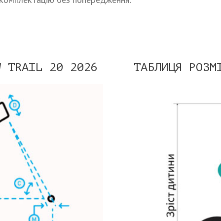
W TRAIL 20 2026
ТАБЛИЦЯ РОЗМ