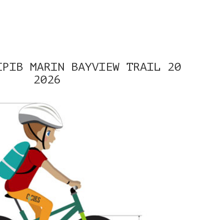
ІРІВ MARIN BAYVIEW TRAIL 20
2026