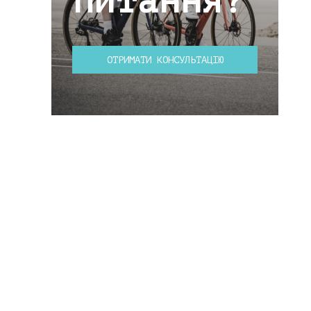
питання?
ОТРИМАТИ КОНСУЛЬТАЦІЮ