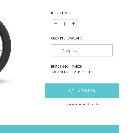
КІЛЬКІСТЬ
ОБЕРІТЬ ВАРІАНТ
ВИРОБНИК:
MARIN
ГАРАНТІЯ: 12 МІСЯЦІВ
ДО КОШИКА
Замовити в 1 клік