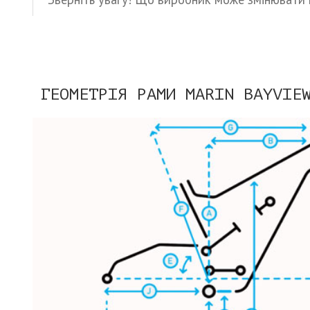
ГЕОМЕТРІЯ РАМИ MARIN BAYVIE