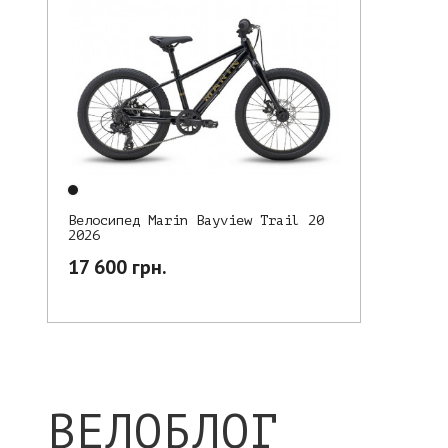
Велосипед Marin Bayview Trail 20
2026
17 600 грн.
ВЕЛОБЛОГ