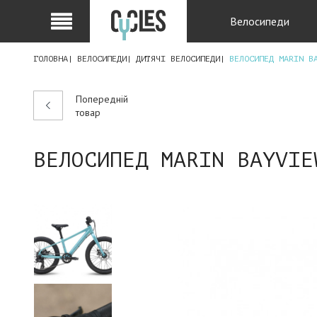
Велосипеди
ГОЛОВНА
ВЕЛОСИПЕДИ
ДИТЯЧІ ВЕЛОСИПЕДИ
ВЕЛОСИПЕД MARIN B
Попередній
товар
ВЕЛОСИПЕД MARIN BAYVIE