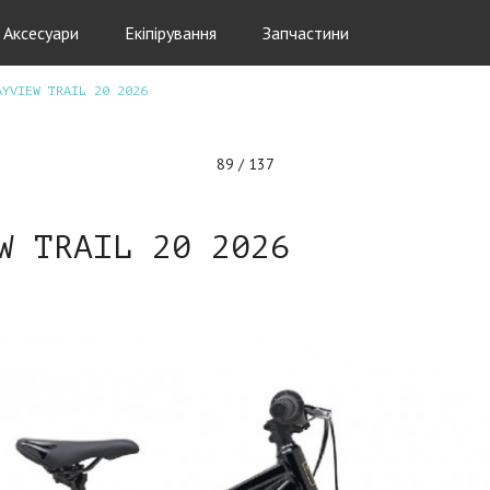
Аксесуари
Екіпірування
Запчастини
AYVIEW TRAIL 20 2026
89 / 137
W TRAIL 20 2026