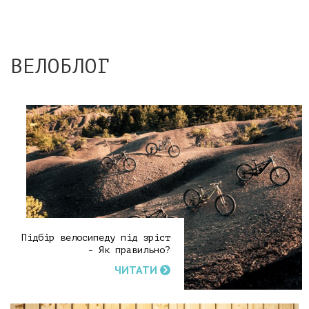
ВЕЛОБЛОГ
Підбір велосипеду під зріст
- Як правильно?
ЧИТАТИ