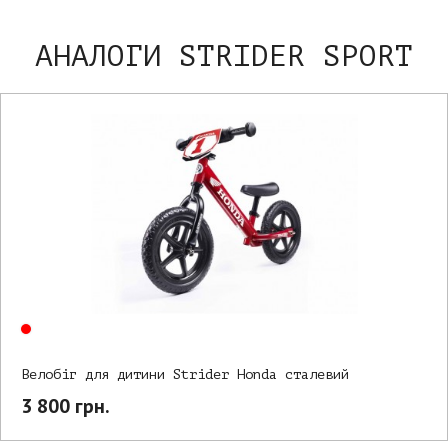
АНАЛОГИ STRIDER SPORT
Велобіг для дитини Strider Honda сталевий
3 800 грн.