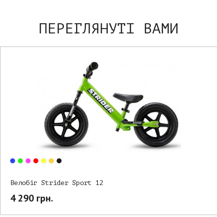
ПЕРЕГЛЯНУТІ ВАМИ
Велобіг Strider Sport 12
4 290 грн.