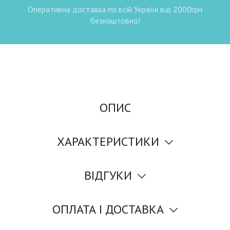
Оперативна доставка по всій Україні від 2000грн
безкоштовно!
ОПИС
ХАРАКТЕРИСТИКИ
ВІДГУКИ
ОПЛАТА І ДОСТАВКА