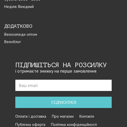
Неділя: Вихідний
ДОДАТКОВО
Велосипеди оптом
Велоблог
ПІДПИШІТЬСЯ НА РОЗСИЛКУ
і отримаєте знижку на перше замовлення
ПІДПИСАТИСЯ
Оплата і доставка
Про магазин
Контакти
Публічна оферта
Політика конфіденційності