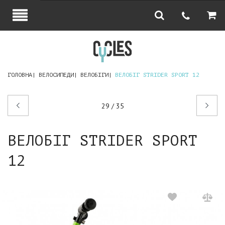
ГОЛОВНА
ВЕЛОСИПЕДИ
ВЕЛОБІГИ
ВЕЛОБІГ STRIDER SPORT 12
Попередній
Наступний
29 / 35
товар
товар
ВЕЛОБІГ STRIDER SPORT
12