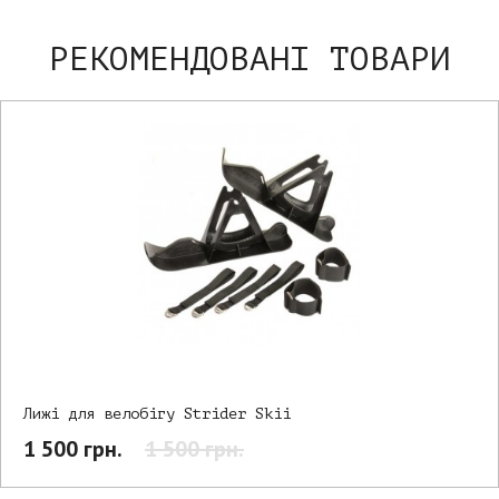
РЕКОМЕНДОВАНІ ТОВАРИ
Лижі для велобігу Strider Skii
1 500 грн.
1 500 грн.