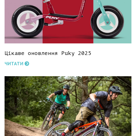
Цікаве оновлення Puky 2025
ЧИТАТИ