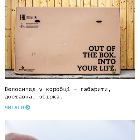
Велосипед у коробці – габарити,
доставка, збірка.
ЧИТАТИ