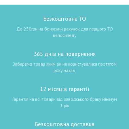
Безкоштовне ТО
До 250грн на бонусний рахунок для першого ТО
велосипеду
365 днів на повернення
Заберемо товар яким ви не користувалися протягом
року назад
12 місяців гарантії
Гарантія на всі товари від заводського браку мінімум
1 рік
Безкоштовна доставка