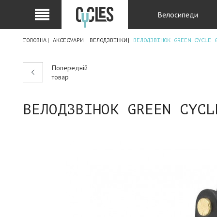
Велосипеди
ГОЛОВНА
АКСЕСУАРИ
ВЕЛОДЗВІНКИ
ВЕЛОДЗВІНОК GREEN CYCLE 
Попередній
товар
ВЕЛОДЗВІНОК GREEN CYCL