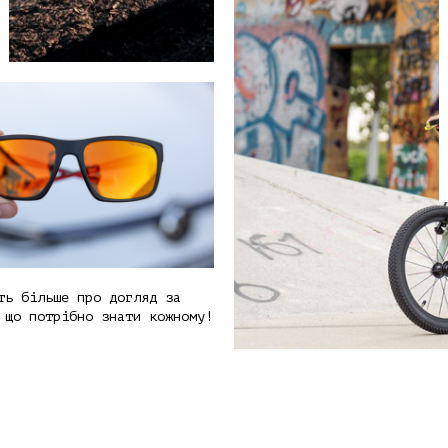
ть більше про догляд за
 що потрібно знати кожному!