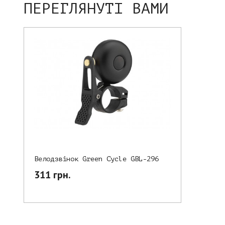
ПЕРЕГЛЯНУТІ ВАМИ
Велодзвінок Green Cycle GBL-296
311 грн.