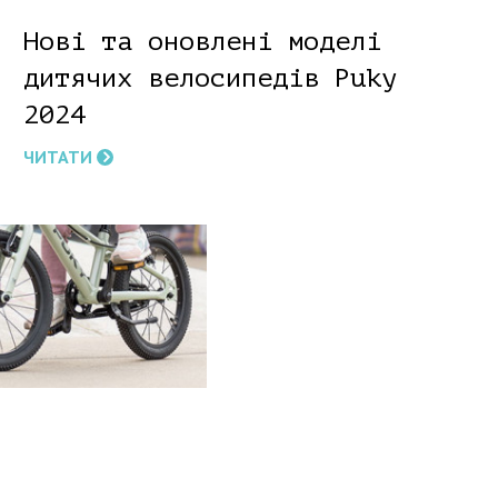
Нові та оновлені моделі
дитячих велосипедів Puky
2024
ЧИТАТИ