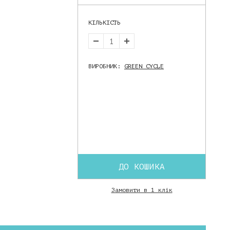
КІЛЬКІСТЬ
ВИРОБНИК:
GREEN CYCLE
ДО КОШИКА
Замовити в 1 клік