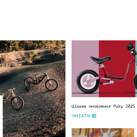
Цікаве оновлення Puky 2025
ЧИТАТИ