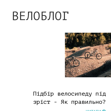
ВЕЛОБЛОГ
Підбір велосипеду під
зріст - Як правильно?