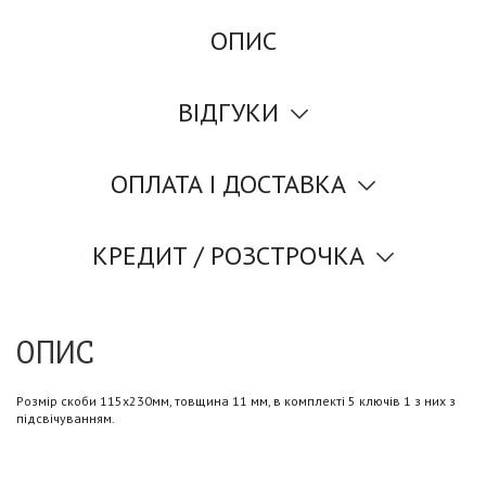
ОПИС
ВІДГУКИ
ОПЛАТА І ДОСТАВКА
КРЕДИТ / РОЗСТРОЧКА
ОПИС
Розмір скоби 115х230мм, товщина 11 мм, в комплекті 5 ключів 1 з них з
підсвічуванням.