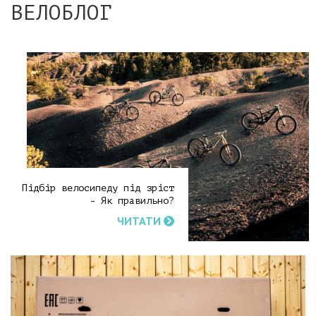
ВЕЛОБЛОГ
Підбір велосипеду під зріст
- Як правильно?
ЧИТАТИ