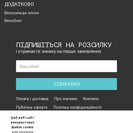
ДОДАТКОВО
Велосипеди оптом
Велоблог
ПІДПИШІТЬСЯ НА РОЗСИЛКУ
і отримаєте знижку на перше замовлення
ПІДПИСАТИСЯ
Оплата і доставка
Про магазин
Контакти
Публічна оферта
Політика конфіденційності
Цей веб-сайт
використовує
файли cookie
для надання