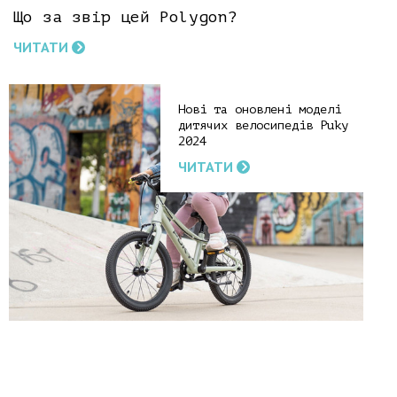
Що за звір цей Polygon?
ЧИТАТИ
Нові та оновлені моделі
дитячих велосипедів Puky
2024
ЧИТАТИ