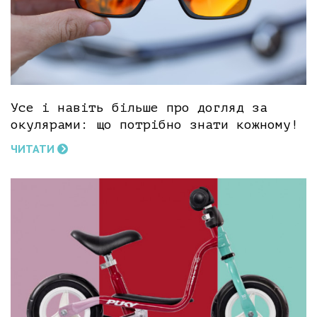
Усе і навіть більше про догляд за
окулярами: що потрібно знати кожному!
ЧИТАТИ