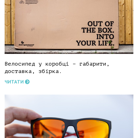
Велосипед у коробці – габарити,
доставка, збірка.
ЧИТАТИ