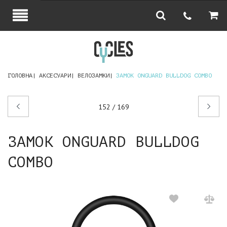
ГОЛОВНА
АКСЕСУАРИ
ВЕЛОЗАМКИ
ЗАМОК ONGUARD BULLDOG COMBO
Попередній
Наступний
152 / 169
товар
товар
ЗАМОК ONGUARD BULLDOG
COMBO