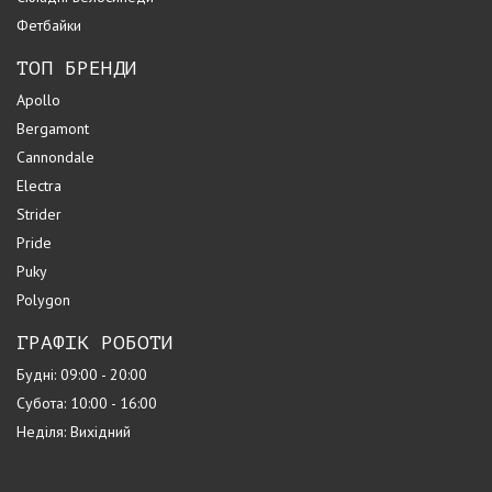
Фетбайки
ТОП БРЕНДИ
Apollo
Bergamont
Cannondale
Electra
Strider
Pride
Puky
Polygon
ГРАФІК РОБОТИ
Будні: 09:00 - 20:00
Субота: 10:00 - 16:00
Неділя: Вихідний