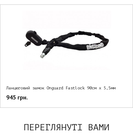
Ланцюговий замок Onguard Fastlock 90см х 5,5мм
945 грн.
ПЕРЕГЛЯНУТІ ВАМИ