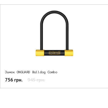
Замок ONGUARD Bulldog Combo
756 грн.
945 грн.