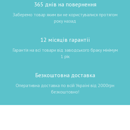
365 днів на повернення
Заберемо товар яким ви не користувалися протягом
року назад
12 місяців гарантії
Гарантія на всі товари від заводського браку мінімум
1 рік
Безкоштовна доставка
Оперативна доставка по всій Україні від 2000грн
безкоштовно!