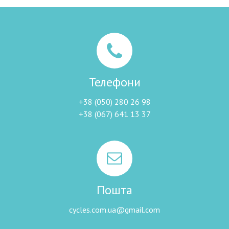
Телефони
+38 (050) 280 26 98
+38 (067) 641 13 37
Пошта
cycles.com.ua@gmail.com