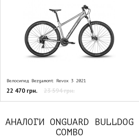
Велосипед Bergamont Revox 3 2021
22 470 грн.
23 594 грн.
АНАЛОГИ ONGUARD BULLDOG
COMBO