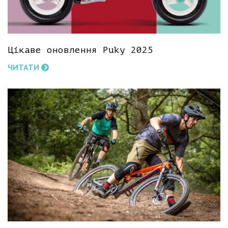
Цікаве оновлення Puky 2025
ЧИТАТИ