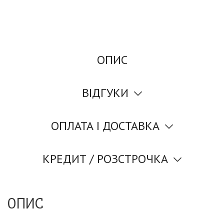
ОПИС
ВІДГУКИ
ОПЛАТА І ДОСТАВКА
КРЕДИТ / РОЗСТРОЧКА
ОПИС