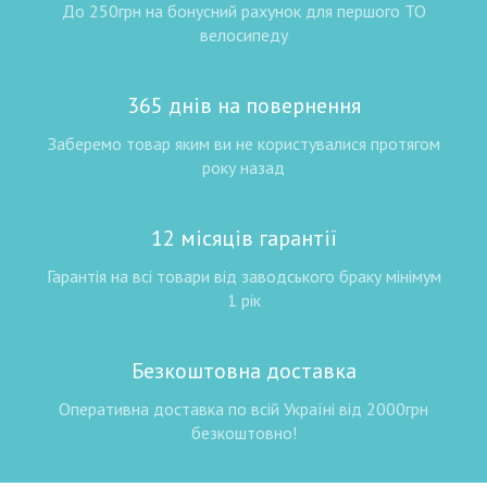
До 250грн на бонусний рахунок для першого ТО
велосипеду
365 днів на повернення
Заберемо товар яким ви не користувалися протягом
року назад
12 місяців гарантії
Гарантія на всі товари від заводського браку мінімум
1 рік
Безкоштовна доставка
Оперативна доставка по всій Україні від 2000грн
безкоштовно!