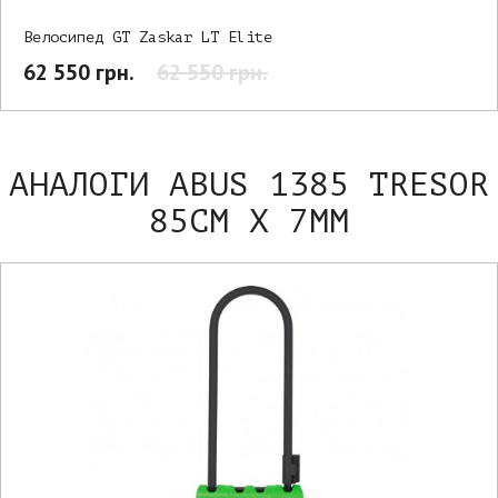
Велосипед GT Zaskar LT Elite
62 550 грн.
62 550 грн.
АНАЛОГИ ABUS 1385 TRESOR
85СМ Х 7ММ