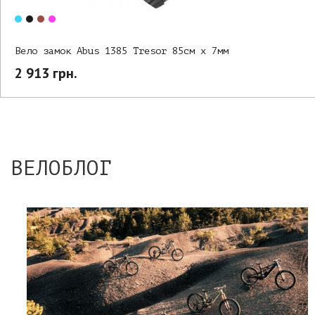
Вело замок Abus 1385 Tresor 85см х 7мм
2 913 грн.
ВЕЛОБЛОГ