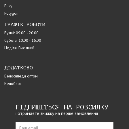
Puky
Polygon
ГРАФІК РОБОТИ
Будні: 09:00 - 20:00
Субота: 10:00 - 16:00
Неділя: Вихідний
ДОДАТКОВО
Велосипеди оптом
Велоблог
ПІДПИШІТЬСЯ НА РОЗСИЛКУ
і отримаєте знижку на перше замовлення