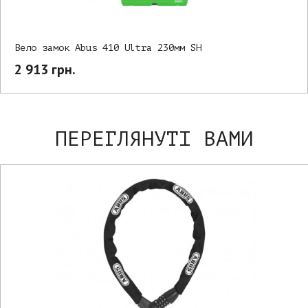
Вело замок Abus 410 Ultra 230мм SH
2 913 грн.
ПЕРЕГЛЯНУТІ ВАМИ