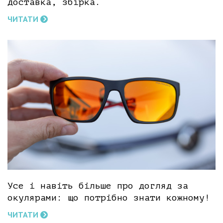
доставка, збірка.
ЧИТАТИ
Усе і навіть більше про догляд за
окулярами: що потрібно знати кожному!
ЧИТАТИ