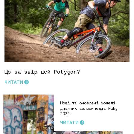
Що за звір цей Polygon?
ЧИТАТИ
Нові та оновлені моделі
дитячих велосипедів Puky
2024
ЧИТАТИ