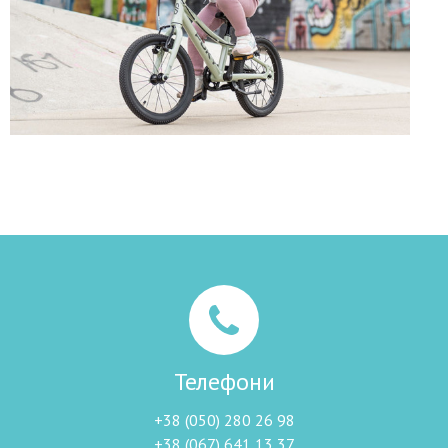
Телефони
+38 (050) 280 26 98
+38 (067) 641 13 37