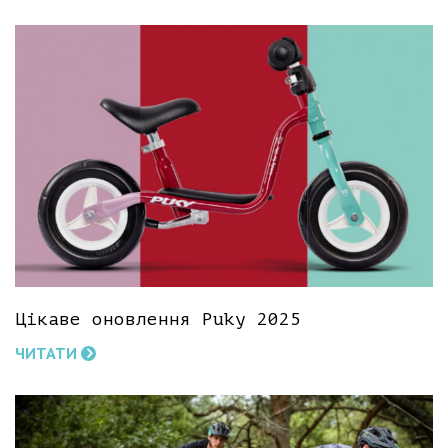
Цікаве оновлення Puky 2025
ЧИТАТИ