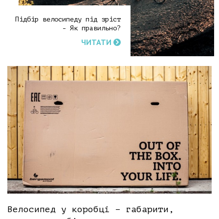
Підбір велосипеду під зріст
- Як правильно?
ЧИТАТИ
Велосипед у коробці – габарити,