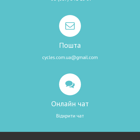
Пошта
cycles.com.ua@gmail.com
Онлайн чат
Відкрити чат