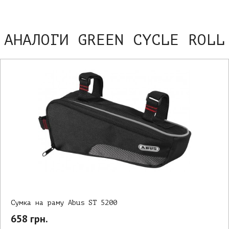
АНАЛОГИ GREEN CYCLE ROLL
Сумка на раму Abus ST 5200
658 грн.