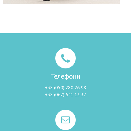
Телефони
+38 (050) 280 26 98
+38 (067) 641 13 37