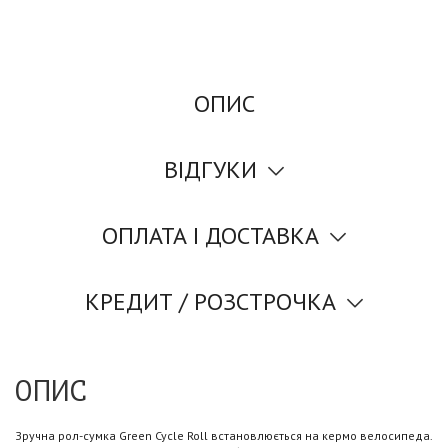
ОПИС
ВІДГУКИ
ОПЛАТА І ДОСТАВКА
КРЕДИТ / РОЗСТРОЧКА
ОПИС
Зручна рол-сумка Green Cycle Roll встановлюється на кермо велосипеда.