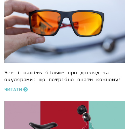
Усе і навіть більше про догляд за
окулярами: що потрібно знати кожному!
ЧИТАТИ