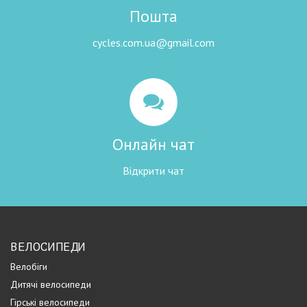
Пошта
cycles.com.ua@gmail.com
Онлайн чат
Відкрити чат
ВЕЛОСИПЕДИ
Велобіги
Дитячі велосипеди
Гірські велосипеди