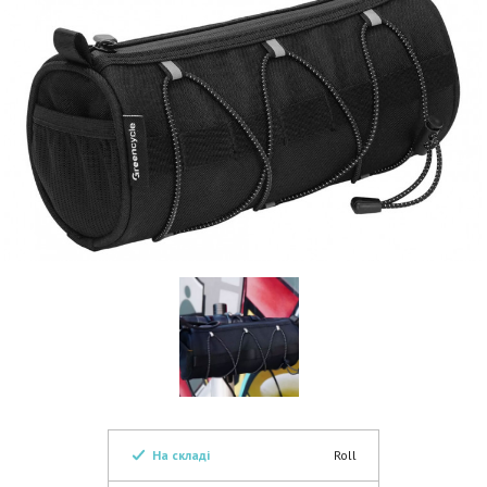
На складі
Roll