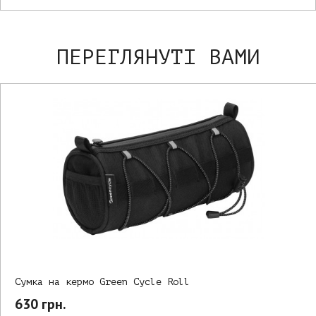
ПЕРЕГЛЯНУТІ ВАМИ
Сумка на кермо Green Cycle Roll
630 грн.