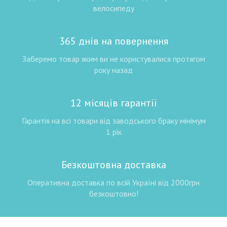
велосипеду
365 днів на повернення
Заберемо товар яким ви не користувалися протягом
року назад
12 місяців гарантії
Гарантія на всі товари від заводського браку мінімум
1 рік
Безкоштовна доставка
Оперативна доставка по всій Україні від 2000грн
безкоштовно!