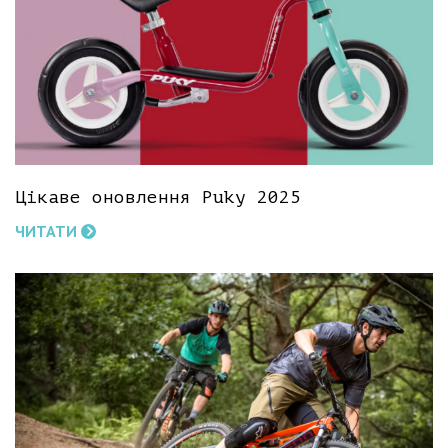
Цікаве оновлення Puky 2025
ЧИТАТИ