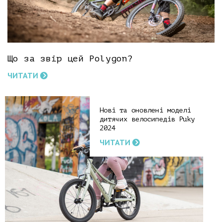
Що за звір цей Polygon?
ЧИТАТИ
Нові та оновлені моделі
дитячих велосипедів Puky
2024
ЧИТАТИ