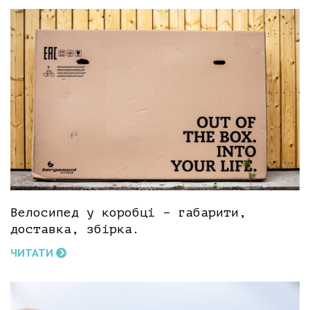
Велосипед у коробці – габарити,
доставка, збірка.
ЧИТАТИ