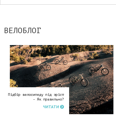
ВЕЛОБЛОГ
Підбір велосипеду під зріст
- Як правильно?
ЧИТАТИ