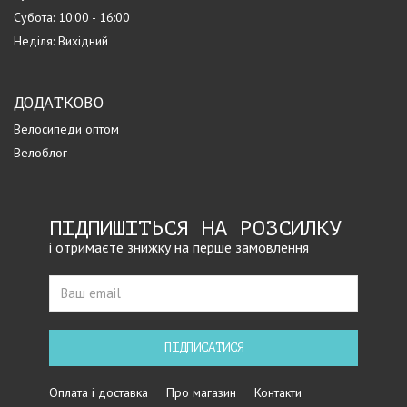
Субота: 10:00 - 16:00
Неділя: Вихідний
ДОДАТКОВО
Велосипеди оптом
Велоблог
ПІДПИШІТЬСЯ НА РОЗСИЛКУ
і отримаєте знижку на перше замовлення
ПІДПИСАТИСЯ
Оплата і доставка
Про магазин
Контакти