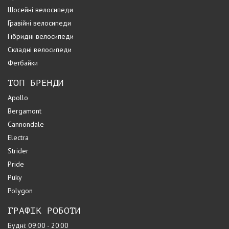
Шосейні велосипеди
Гравійні велосипеди
Гібридні велосипеди
Складні велосипеди
Фетбайки
ТОП БРЕНДИ
Apollo
Bergamont
Cannondale
Electra
Strider
Pride
Puky
Polygon
ГРАФІК РОБОТИ
Будні: 09:00 - 20:00