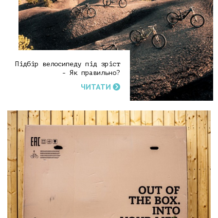
Підбір велосипеду під зріст
- Як правильно?
ЧИТАТИ