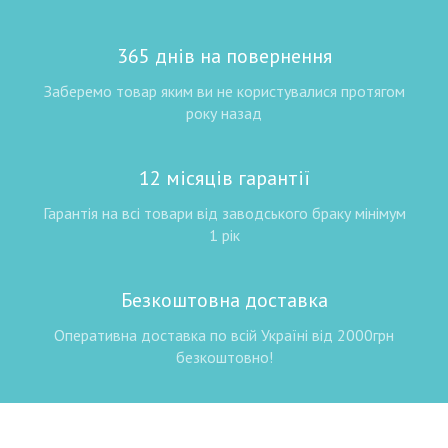
365 днів на повернення
Заберемо товар яким ви не користувалися протягом
року назад
12 місяців гарантії
Гарантія на всі товари від заводського браку мінімум
1 рік
Безкоштовна доставка
Оперативна доставка по всій Україні від 2000грн
безкоштовно!