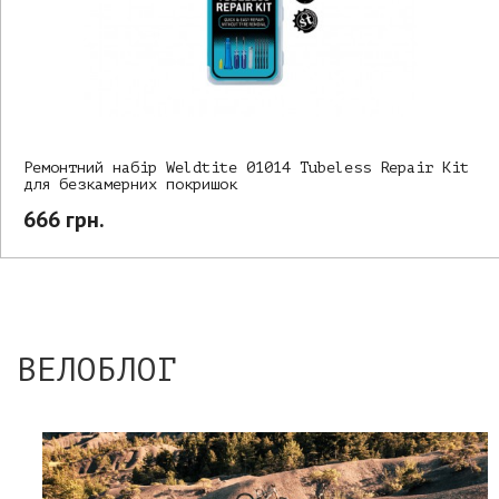
Ремонтний набір Weldtite 01014 Tubeless Repair Kit
для безкамерних покришок
666 грн.
ВЕЛОБЛОГ