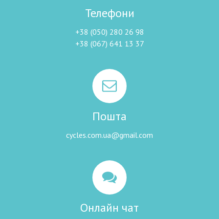
Телефони
+38 (050) 280 26 98
+38 (067) 641 13 37
Пошта
cycles.com.ua@gmail.com
Онлайн чат