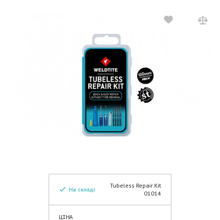
Tubeless Repair Kit
На складі
01014
ЦІНА