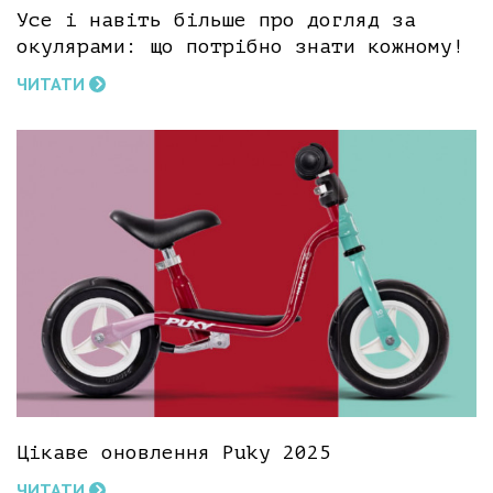
Усе і навіть більше про догляд за
окулярами: що потрібно знати кожному!
ЧИТАТИ
Цікаве оновлення Puky 2025
ЧИТАТИ