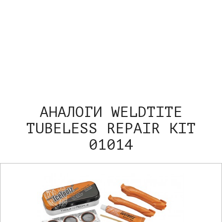
АНАЛОГИ WELDTITE
TUBELESS REPAIR KIT
01014