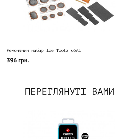
Ремонтний набір Ice Toolz 65A1
396 грн.
ПЕРЕГЛЯНУТІ ВАМИ