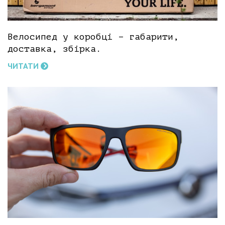
Велосипед у коробці – габарити,
доставка, збірка.
ЧИТАТИ