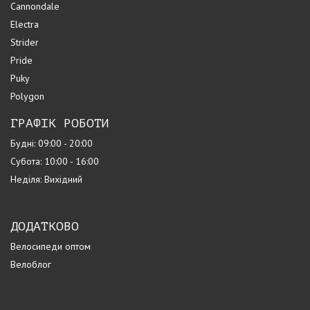
Cannondale
Electra
Strider
Pride
Puky
Polygon
ГРАФІК РОБОТИ
Будні: 09:00 - 20:00
Субота: 10:00 - 16:00
Неділя: Вихідний
ДОДАТКОВО
Велосипеди оптом
Велоблог