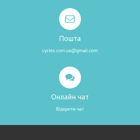
Пошта
cycles.com.ua@gmail.com
Онлайн чат
Відкрити чат