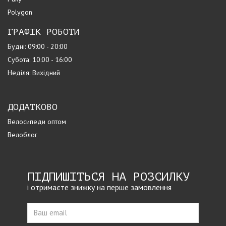
Polygon
ГРАФІК РОБОТИ
Будні: 09:00 - 20:00
Субота: 10:00 - 16:00
Неділя: Вихідний
ДОДАТКОВО
Велосипеди оптом
Велоблог
ПІДПИШІТЬСЯ НА РОЗСИЛКУ
і отримаєте знижку на перше замовлення