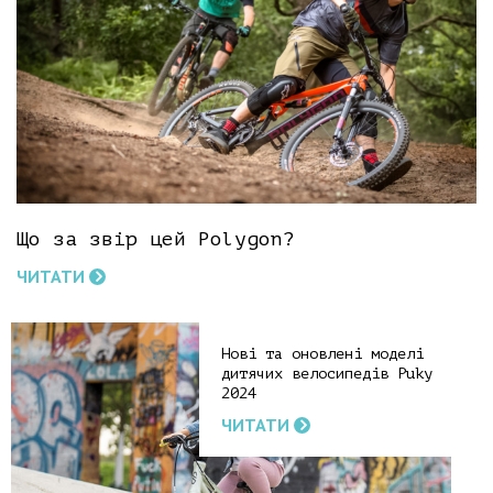
Що за звір цей Polygon?
ЧИТАТИ
Нові та оновлені моделі
дитячих велосипедів Puky
2024
ЧИТАТИ