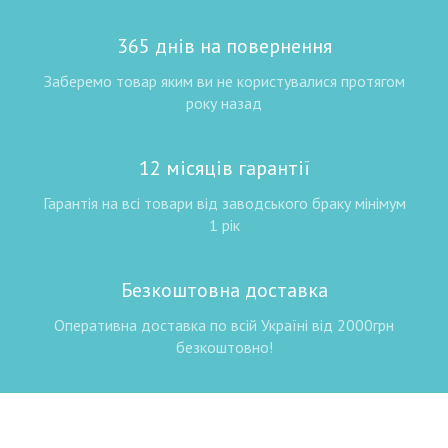
365 днів на повернення
Заберемо товар яким ви не користувалися протягом
року назад
12 місяців гарантії
Гарантія на всі товари від заводського браку мінімум
1 рік
Безкоштовна доставка
Оперативна доставка по всій Україні від 2000грн
безкоштовно!