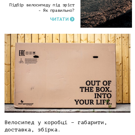
Підбір велосипеду під зріст
- Як правильно?
ЧИТАТИ
Велосипед у коробці – габарити,
доставка, збірка.