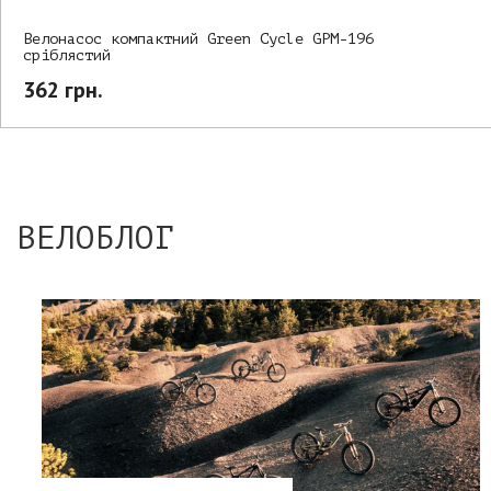
Велонасос компактний Green Cycle GPM-196
сріблястий
362 грн.
ВЕЛОБЛОГ