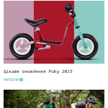
Цікаве оновлення Puky 2025
ЧИТАТИ