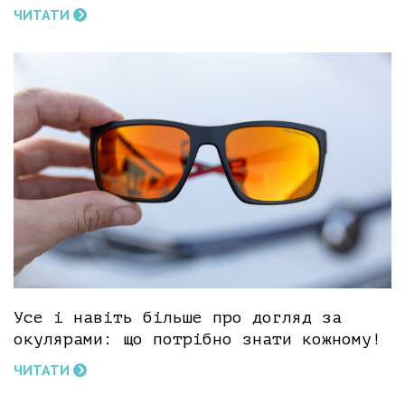
ЧИТАТИ
Усе і навіть більше про догляд за
окулярами: що потрібно знати кожному!
ЧИТАТИ