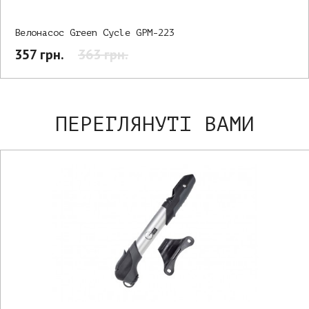
Велонасос Green Cycle GPM-223
357 грн.
363 грн.
ПЕРЕГЛЯНУТІ ВАМИ