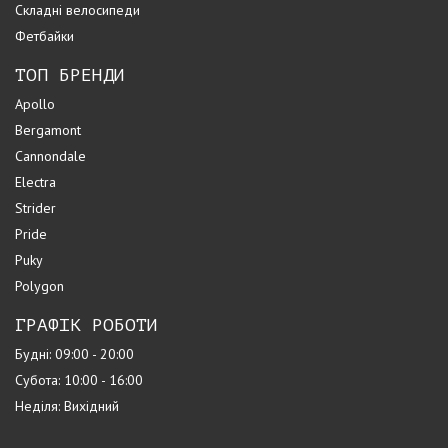
Складні велосипеди
Фетбайки
ТОП БРЕНДИ
Apollo
Bergamont
Cannondale
Electra
Strider
Pride
Puky
Polygon
ГРАФІК РОБОТИ
Будні: 09:00 - 20:00
Субота: 10:00 - 16:00
Неділя: Вихідний