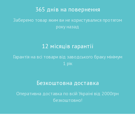
365 днів на повернення
Заберемо товар яким ви не користувалися протягом
року назад
12 місяців гарантії
Гарантія на всі товари від заводського браку мінімум
1 рік
Безкоштовна доставка
Оперативна доставка по всій Україні від 2000грн
безкоштовно!