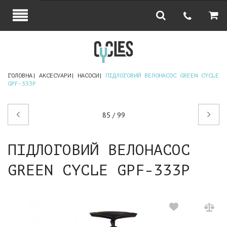
ГОЛОВНА
АКСЕСУАРИ
НАСОСИ
ПІДЛОГОВИЙ ВЕЛОНАСОС GREEN CYCLE
GPF-333P
Попередній
Наступний
85 / 99
товар
товар
ПІДЛОГОВИЙ ВЕЛОНАСОС
GREEN CYCLE GPF-333P