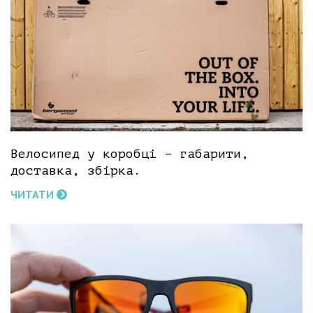
Велосипед у коробці – габарити,
доставка, збірка.
ЧИТАТИ