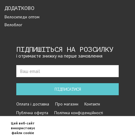
ДОДАТКОВО
Велосипеди оптом
Велоблог
ПІДПИШІТЬСЯ НА РОЗСИЛКУ
і отримаєте знижку на перше замовлення
ПІДПИСАТИСЯ
Оплата і доставка
Про магазин
Контакти
Публічна оферта
Політика конфіденційності
Цей веб-сайт
використовує
файли cookie