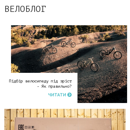
ВЕЛОБЛОГ
Підбір велосипеду під зріст
- Як правильно?
ЧИТАТИ