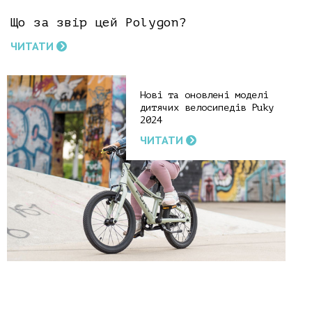
Що за звір цей Polygon?
ЧИТАТИ
Нові та оновлені моделі
дитячих велосипедів Puky
2024
ЧИТАТИ