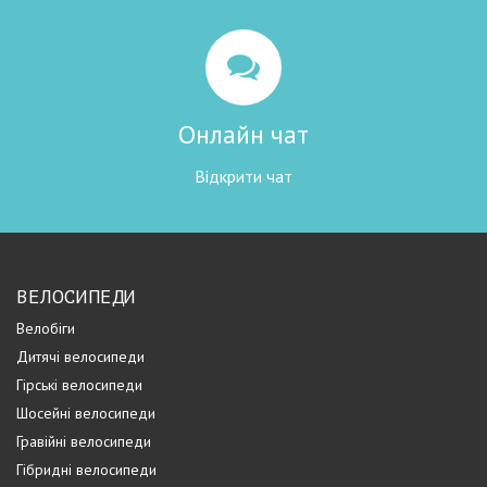
Онлайн чат
Відкрити чат
ВЕЛОСИПЕДИ
Велобіги
Дитячі велосипеди
Гірські велосипеди
Шосейні велосипеди
Гравійні велосипеди
Гібридні велосипеди