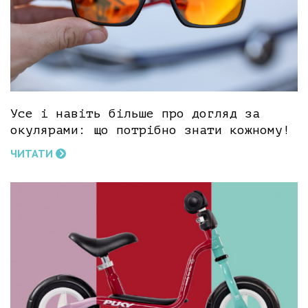
Усе і навіть більше про догляд за
окулярами: що потрібно знати кожному!
ЧИТАТИ