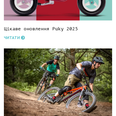
Цікаве оновлення Puky 2025
ЧИТАТИ