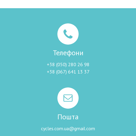
Телефони
+38 (050) 280 26 98
+38 (067) 641 13 37
Пошта
cycles.com.ua@gmail.com