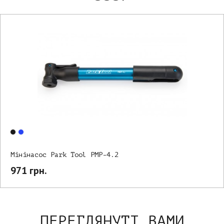
Мінінасос Park Tool PMP-4.2
971 грн.
ПЕРЕГЛЯНУТІ ВАМИ