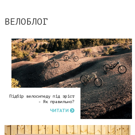
ВЕЛОБЛОГ
Підбір велосипеду під зріст
- Як правильно?
ЧИТАТИ