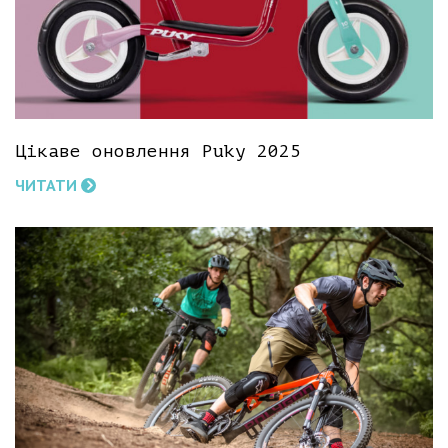
Цікаве оновлення Puky 2025
ЧИТАТИ