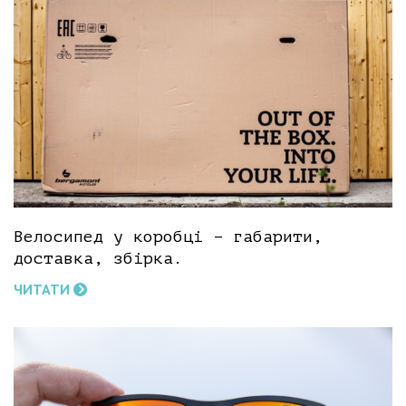
Велосипед у коробці – габарити,
доставка, збірка.
ЧИТАТИ