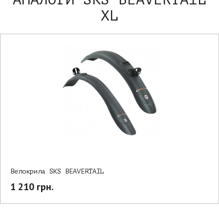
XL
Велокрила SKS BEAVERTAIL
1 210 грн.