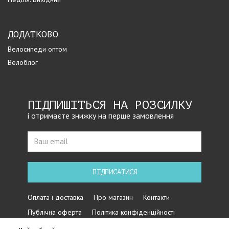
ДОДАТКОВО
Велосипеди оптом
Велоблог
ПІДПИШІТЬСЯ НА РОЗСИЛКУ
і отримаєте знижку на перше замовлення
ПІДПИСАТИСЯ
Оплата і доставка
Про магазин
Контакти
Публічна оферта
Політика конфіденційності