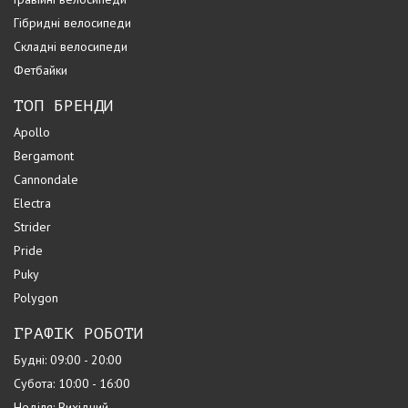
Гібридні велосипеди
Складні велосипеди
Фетбайки
ТОП БРЕНДИ
Apollo
Bergamont
Cannondale
Electra
Strider
Pride
Puky
Polygon
ГРАФІК РОБОТИ
Будні: 09:00 - 20:00
Субота: 10:00 - 16:00
Неділя: Вихідний