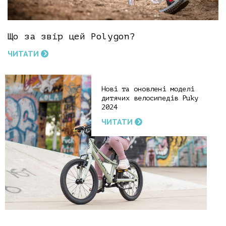
Що за звір цей Polygon?
ЧИТАТИ
Нові та оновлені моделі
дитячих велосипедів Puky
2024
ЧИТАТИ