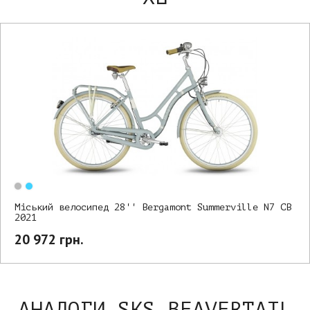
Міський велосипед 28'' Bergamont Summerville N7 CB
2021
20 972 грн.
АНАЛОГИ SKS BEAVERTAIL