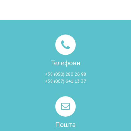
Телефони
+38 (050) 280 26 98
+38 (067) 641 13 37
Пошта