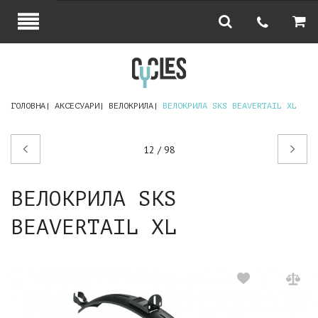
ГОЛОВНА
АКСЕСУАРИ
ВЕЛОКРИЛА
ВЕЛОКРИЛА SKS BEAVERTAIL XL
Попередній
Наступний
12 / 98
товар
товар
ВЕЛОКРИЛА SKS
BEAVERTAIL XL