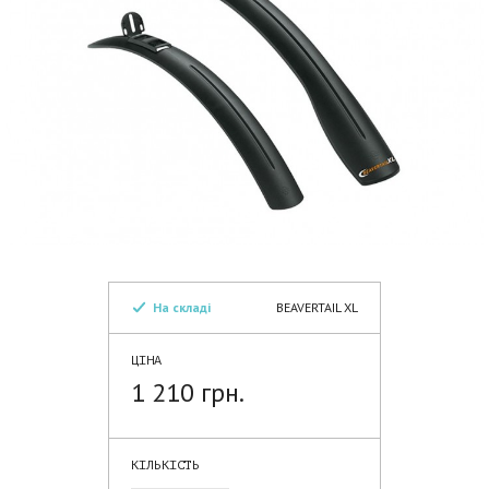
На складі
BEAVERTAIL XL
ЦІНА
1 210 грн.
КІЛЬКІСТЬ