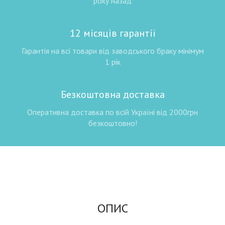
року назад
12 місяців гарантії
Гарантія на всі товари від заводського браку мінімум
1 рік
Безкоштовна доставка
Оперативна доставка по всій Україні від 2000грн
безкоштовно!
ОПИС