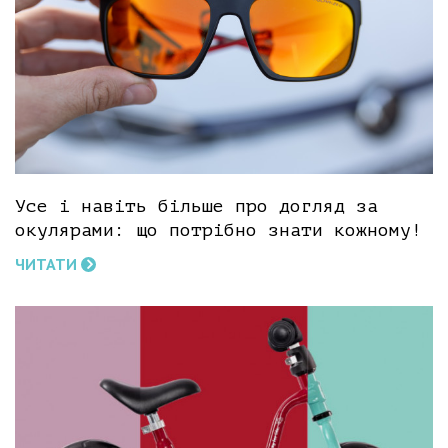
Усе і навіть більше про догляд за
окулярами: що потрібно знати кожному!
ЧИТАТИ