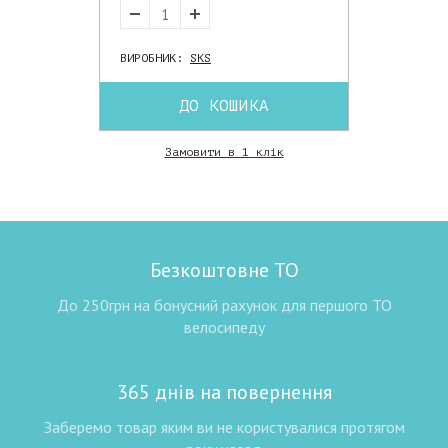
ВИРОБНИК:
SKS
ДО КОШИКА
Замовити в 1 клік
Безкоштовне ТО
До 250грн на бонусний рахунок для першого ТО
велосипеду
365 днів на повернення
Заберемо товар яким ви не користувалися протягом