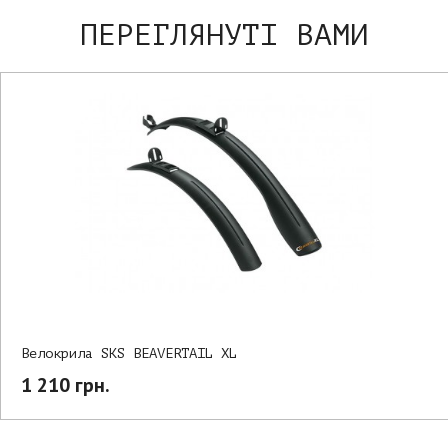
ПЕРЕГЛЯНУТІ ВАМИ
Велокрила SKS BEAVERTAIL XL
1 210 грн.