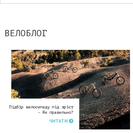
ВЕЛОБЛОГ
Підбір велосипеду під зріст
- Як правильно?
ЧИТАТИ