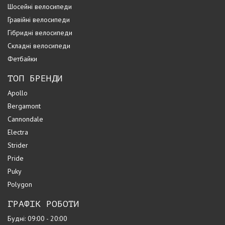
Шосейні велосипеди
Гравійні велосипеди
Гібридні велосипеди
Складні велосипеди
Фетбайки
ТОП БРЕНДИ
Apollo
Bergamont
Cannondale
Electra
Strider
Pride
Puky
Polygon
ГРАФІК РОБОТИ
Будні: 09:00 - 20:00