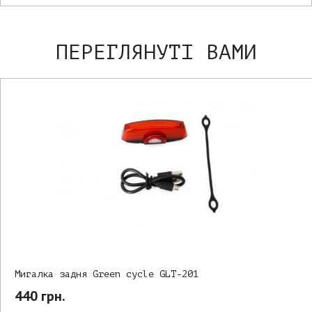
ПЕРЕГЛЯНУТІ ВАМИ
Мигалка задня Green cycle GLT-201
440 грн.