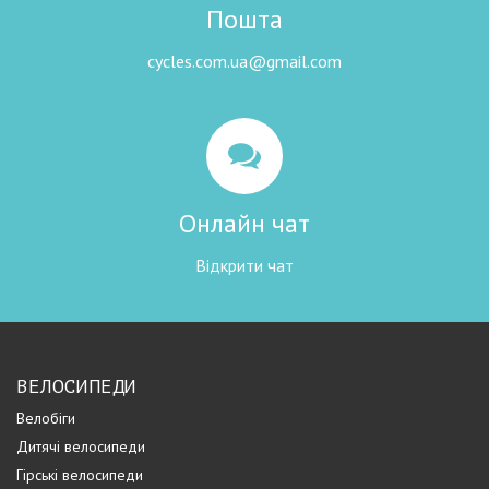
Пошта
cycles.com.ua@gmail.com
Онлайн чат
Відкрити чат
ВЕЛОСИПЕДИ
Велобіги
Дитячі велосипеди
Гірські велосипеди