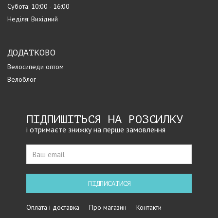
Субота: 10:00 - 16:00
Неділя: Вихідний
ДОДАТКОВО
Велосипеди оптом
Велоблог
ПІДПИШІТЬСЯ НА РОЗСИЛКУ
і отримаєте знижку на перше замовлення
ПІДПИСАТИСЯ
Оплата і доставка
Про магазин
Контакти