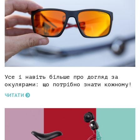
Усе і навіть більше про догляд за
окулярами: що потрібно знати кожному!
ЧИТАТИ