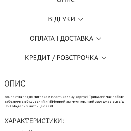
ВІДГУКИ
ОПЛАТА І ДОСТАВКА
КРЕДИТ / РОЗСТРОЧКА
ОПИС
Компактна задня мигалка в пластиковому корпусі. Тривалий час роботи
забезпечує вбудований літій-іонний акумулятор, який заряджається від
USB. Модель з матрицею COB.
ХАРАКТЕРИСТИКИ: