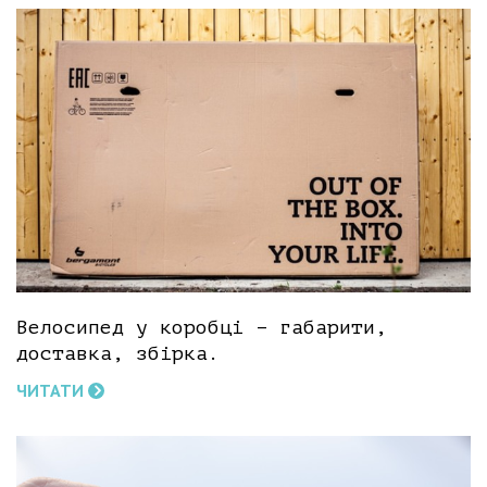
Велосипед у коробці – габарити,
доставка, збірка.
ЧИТАТИ