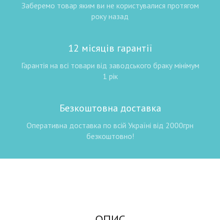
Заберемо товар яким ви не користувалися протягом
року назад
12 місяців гарантії
Гарантія на всі товари від заводського браку мінімум
1 рік
Безкоштовна доставка
Оперативна доставка по всій Україні від 2000грн
безкоштовно!
ОПИС