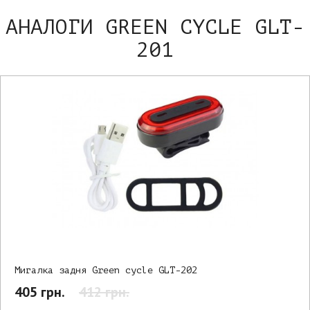
АНАЛОГИ GREEN CYCLE GLT-
201
Мигалка задня Green cycle GLT-202
405 грн.
412 грн.