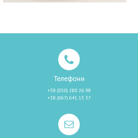
Телефони
+38 (050) 280 26 98
+38 (067) 641 13 37