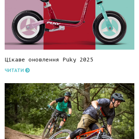
Цікаве оновлення Puky 2025
ЧИТАТИ