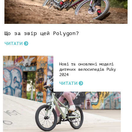
Що за звір цей Polygon?
ЧИТАТИ
Нові та оновлені моделі
дитячих велосипедів Puky
2024
ЧИТАТИ