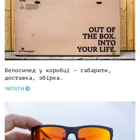
Велосипед у коробці – габарити,
доставка, збірка.
ЧИТАТИ