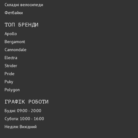
Складні велосипеди
Фетбайки
ТОП БРЕНДИ
Apollo
Bergamont
Cannondale
Electra
Strider
Pride
Puky
Polygon
ГРАФІК РОБОТИ
Будні: 09:00 - 20:00
Субота: 10:00 - 16:00
Неділя: Вихідний