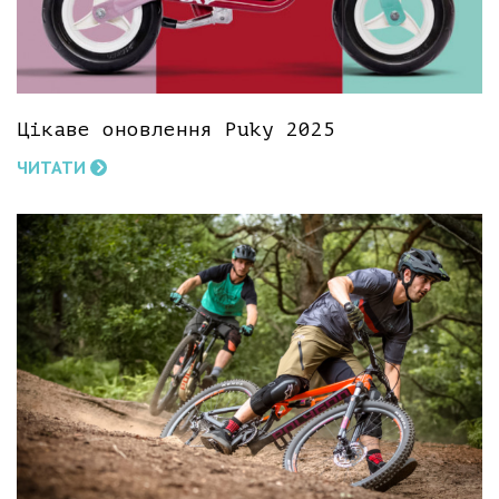
Цікаве оновлення Puky 2025
ЧИТАТИ