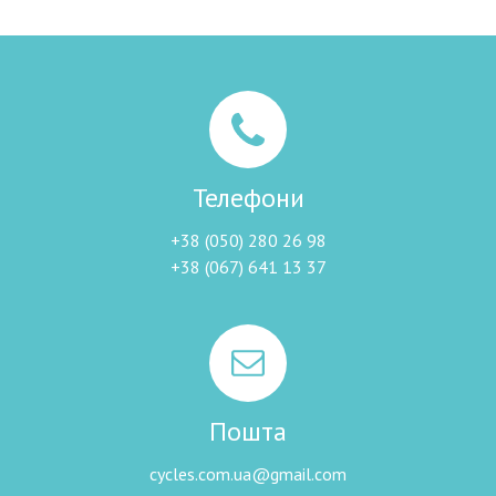
Телефони
+38 (050) 280 26 98
+38 (067) 641 13 37
Пошта
cycles.com.ua@gmail.com