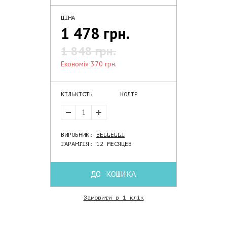
ЦІНА
1 478 грн.
1 848 грн.
економія 370 грн.
КІЛЬКІСТЬ
КОЛІР
ВИРОБНИК:
BELLELLI
ГАРАНТІЯ: 12 МЕСЯЦЕВ
ДО КОШИКА
Замовити в 1 клік