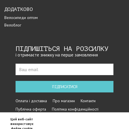
ДОДАТКОВО
Велосипеди оптом
Велоблог
ПІДПИШІТЬСЯ НА РОЗСИЛКУ
і отримаєте знижку на перше замовлення
ПІДПИСАТИСЯ
Оплата і доставка
Про магазин
Контакти
Публічна оферта
Політика конфіденційності
Цей веб-сайт
використовує
файли cookie