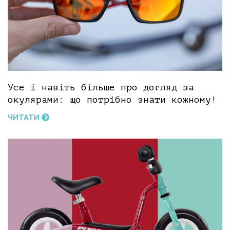
Усе і навіть більше про догляд за
окулярами: що потрібно знати кожному!
ЧИТАТИ