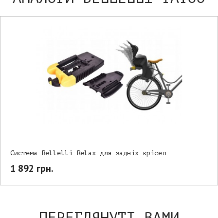
Система Bellelli Relax для задніх крісел
1 892 грн.
ПЕРЕГЛЯНУТІ ВАМИ