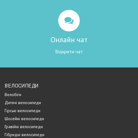
Онлайн чат
Відкрити чат
ВЕЛОСИПЕДИ
Велобіги
Дитячі велосипеди
Гірські велосипеди
Шосейні велосипеди
Гравійні велосипеди
Гібридні велосипеди