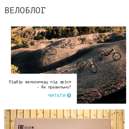
ВЕЛОБЛОГ
Підбір велосипеду під зріст
- Як правильно?
ЧИТАТИ