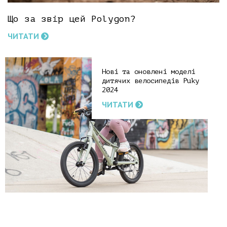
Що за звір цей Polygon?
ЧИТАТИ
Нові та оновлені моделі
дитячих велосипедів Puky
2024
ЧИТАТИ