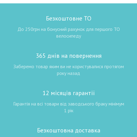
Безкоштовне ТО
До 250грн на бонусний рахунок для першого ТО
велосипеду
365 днів на повернення
Заберемо товар яким ви не користувалися протягом
року назад
12 місяців гарантії
Гарантія на всі товари від заводського браку мінімум
1 рік
Безкоштовна доставка