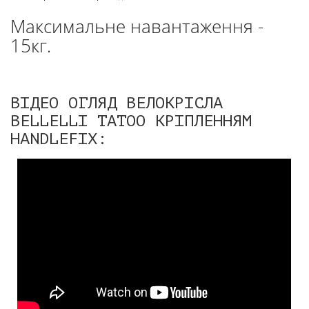
Максимальне навантаження -
15кг.
ВІДЕО ОГЛЯД ВЕЛОКРІСЛА
BELLELLI TATOO КРІПЛЕННЯМ
HANDLEFIX: