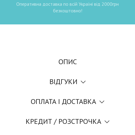
Оперативна доставка по всій Україні від 2000грн
безкоштовно!
ОПИС
ВІДГУКИ
ОПЛАТА І ДОСТАВКА
КРЕДИТ / РОЗСТРОЧКА