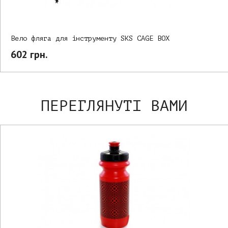
Вело фляга для інструменту SKS CAGE BOX
602 грн.
ПЕРЕГЛЯНУТІ ВАМИ