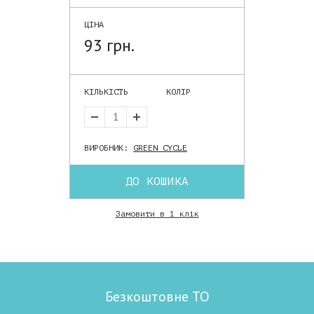
ЦІНА
93 грн.
КІЛЬКІСТЬ
КОЛІР
ВИРОБНИК:
GREEN CYCLE
ДО КОШИКА
Замовити в 1 клік
Безкоштовне ТО