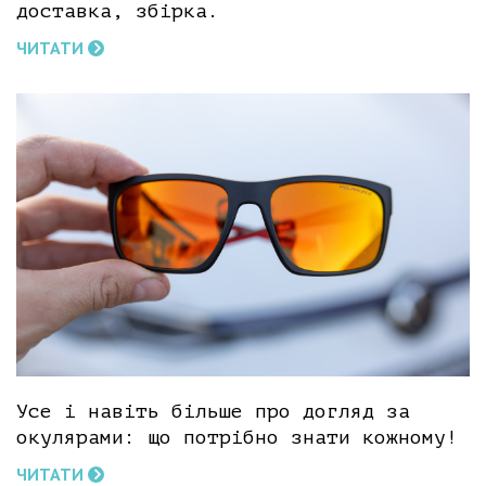
доставка, збірка.
ЧИТАТИ
Усе і навіть більше про догляд за
окулярами: що потрібно знати кожному!
ЧИТАТИ