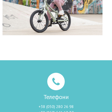
Телефони
+38 (050) 280 26 98