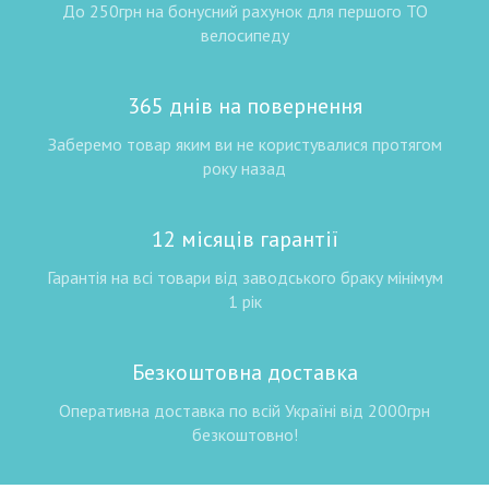
До 250грн на бонусний рахунок для першого ТО
велосипеду
365 днів на повернення
Заберемо товар яким ви не користувалися протягом
року назад
12 місяців гарантії
Гарантія на всі товари від заводського браку мінімум
1 рік
Безкоштовна доставка
Оперативна доставка по всій Україні від 2000грн
безкоштовно!