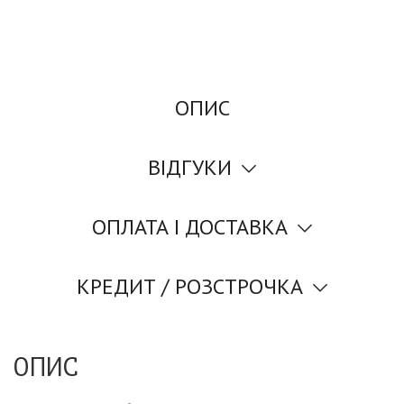
ОПИС
ВІДГУКИ
ОПЛАТА І ДОСТАВКА
КРЕДИТ / РОЗСТРОЧКА
ОПИС