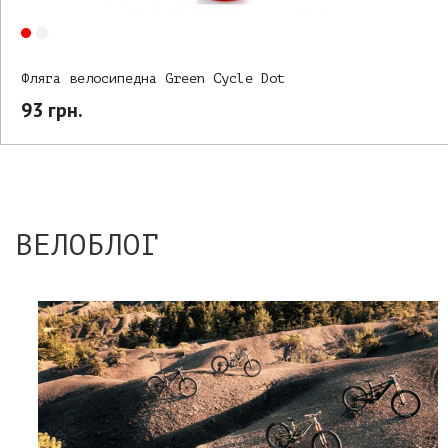
Фляга велосипедна Green Cycle Dot
93 грн.
ВЕЛОБЛОГ