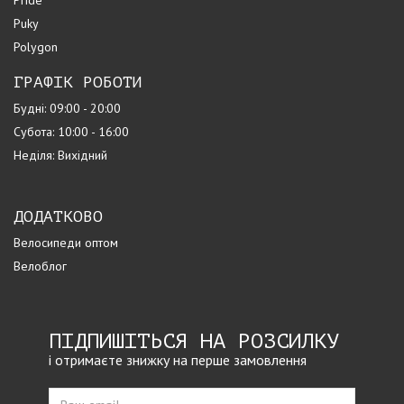
Puky
Polygon
ГРАФІК РОБОТИ
Будні: 09:00 - 20:00
Субота: 10:00 - 16:00
Неділя: Вихідний
ДОДАТКОВО
Велосипеди оптом
Велоблог
ПІДПИШІТЬСЯ НА РОЗСИЛКУ
і отримаєте знижку на перше замовлення