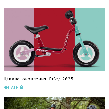
Цікаве оновлення Puky 2025
ЧИТАТИ