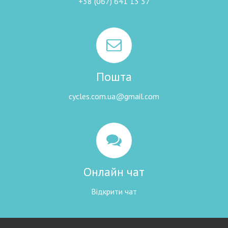
+38 (067) 641 13 37
Пошта
cycles.com.ua@gmail.com
Онлайн чат
Відкрити чат