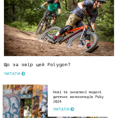
Що за звір цей Polygon?
ЧИТАТИ
Нові та оновлені моделі
дитячих велосипедів Puky
2024
ЧИТАТИ