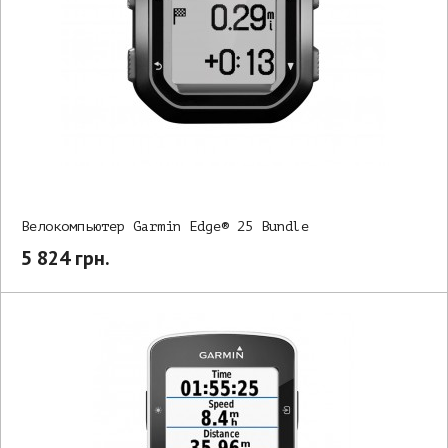
Велокомпьютер Garmin Edge® 25 Bundle
5 824 грн.