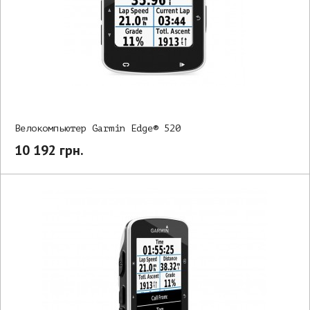
Велокомпьютер Garmin Edge® 520
10 192 грн.