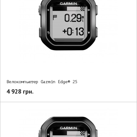
Велокомпьютер Garmin Edge® 25
4 928 грн.