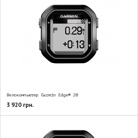
Велокомпьютер Garmin Edge® 20
3 920 грн.