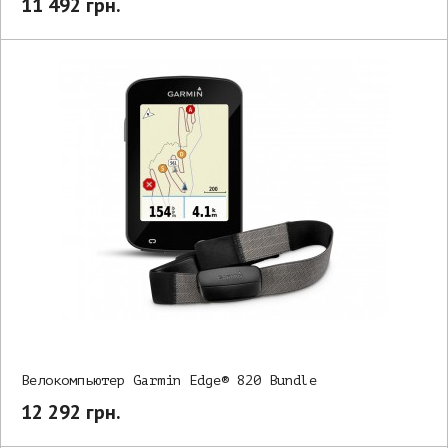
11 492 грн.
Велокомпьютер Garmin Edge® 820 Bundle
12 292 грн.