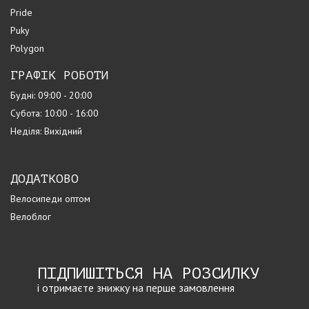
Pride
Puky
Polygon
ГРАФІК РОБОТИ
Будні: 09:00 - 20:00
Субота: 10:00 - 16:00
Неділя: Вихідний
ДОДАТКОВО
Велосипеди оптом
Велоблог
ПІДПИШІТЬСЯ НА РОЗСИЛКУ
і отримаєте знижку на перше замовлення