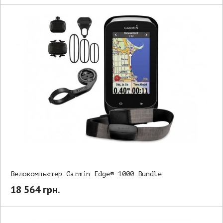
Велокомпьютер Garmin Edge® 1000 Bundle
18 564 грн.