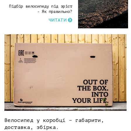
Підбір велосипеду під зріст
- Як правильно?
ЧИТАТИ
Велосипед у коробці – габарити,
доставка, збірка.