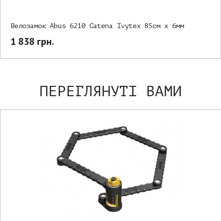
Велозамок Abus 6210 Catena Ivytex 85см х 6мм
1 838 грн.
ПЕРЕГЛЯНУТІ ВАМИ