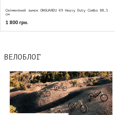
Сегментний замок ONGUARDU K9 Heavy Duty Combo 88,5
см
1 800 грн.
ВЕЛОБЛОГ