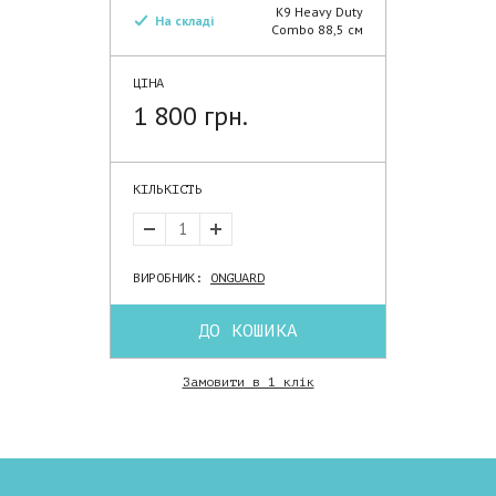
K9 Heavy Duty
На складі
Combo 88,5 см
ЦІНА
1 800 грн.
КІЛЬКІСТЬ
ВИРОБНИК:
ONGUARD
ДО КОШИКА
Замовити в 1 клік