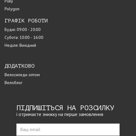
Puky
Polygon
ГРАФІК РОБОТИ
Будні: 09:00 - 20:00
Субота: 10:00 - 16:00
Неділя: Вихідний
ДОДАТКОВО
Велосипеди оптом
Велоблог
ПІДПИШІТЬСЯ НА РОЗСИЛКУ
і отримаєте знижку на перше замовлення