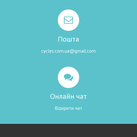
Пошта
cycles.com.ua@gmail.com
Онлайн чат
Відкрити чат