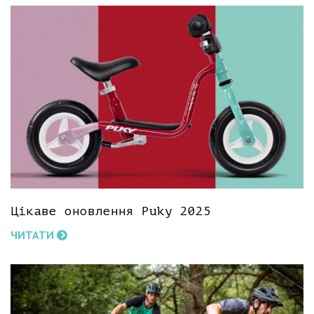
Цікаве оновлення Puky 2025
ЧИТАТИ