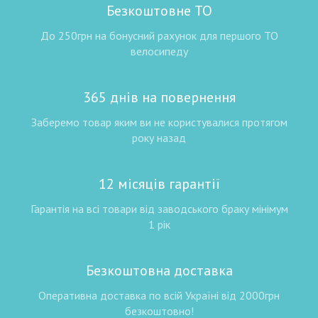
Безкоштовне ТО
До 250грн на бонусний рахунок для першого ТО
велосипеду
365 днів на повернення
Заберемо товар яким ви не користувалися протягом
року назад
12 місяців гарантії
Гарантія на всі товари від заводського браку мінімум
1 рік
Безкоштовна доставка
Оперативна доставка по всій Україні від 2000грн
безкоштовно!