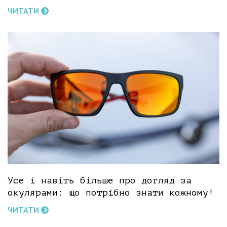
ЧИТАТИ
Усе і навіть більше про догляд за
окулярами: що потрібно знати кожному!
ЧИТАТИ