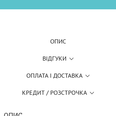
ОПИС
ВІДГУКИ
ОПЛАТА І ДОСТАВКА
КРЕДИТ / РОЗСТРОЧКА
ОПИС