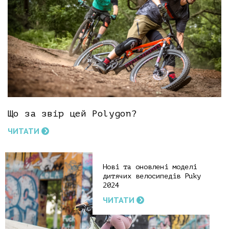
Що за звір цей Polygon?
ЧИТАТИ
Нові та оновлені моделі
дитячих велосипедів Puky
2024
ЧИТАТИ