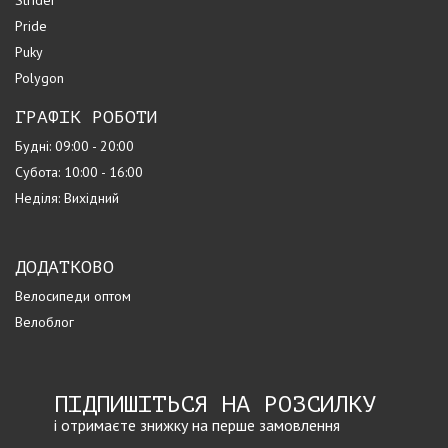
Strider
Pride
Puky
Polygon
ГРАФІК РОБОТИ
Будні: 09:00 - 20:00
Субота: 10:00 - 16:00
Неділя: Вихідний
ДОДАТКОВО
Велосипеди оптом
Велоблог
ПІДПИШІТЬСЯ НА РОЗСИЛКУ
і отримаєте знижку на перше замовлення