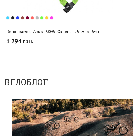
Вело замок Abus 6806 Catena 75см х 6мм
1 294 грн.
ВЕЛОБЛОГ