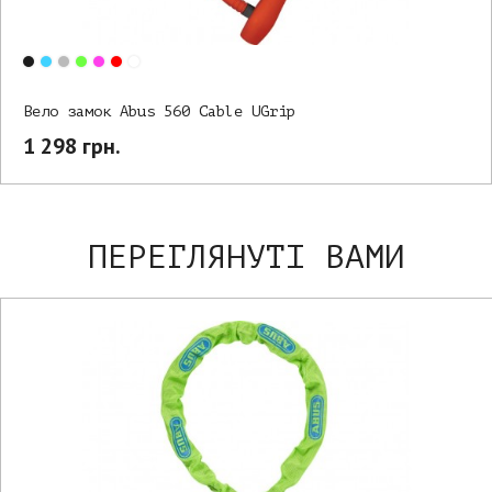
Вело замок Abus 560 Cable UGrip
1 298 грн.
ПЕРЕГЛЯНУТІ ВАМИ