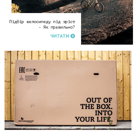
Підбір велосипеду під зріст
- Як правильно?
ЧИТАТИ