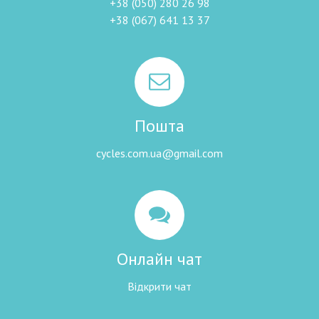
+38 (050) 280 26 98
+38 (067) 641 13 37
Пошта
cycles.com.ua@gmail.com
Онлайн чат
Відкрити чат