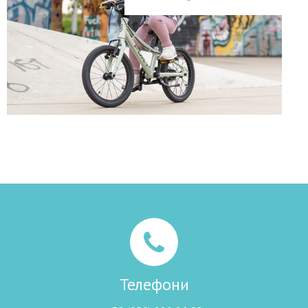
Телефони