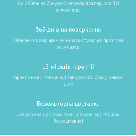
До 250грн на бонусний рахунок для першого ТО
велосипеду
365 днів на повернення
Заберемо товар яким ви не користувалися протягом
року назад
12 місяців гарантії
Гарантія на всі товари від заводського браку мінімум
1 рік
Безкоштовна доставка
Оперативна доставка по всій Україні від 2000грн
безкоштовно!