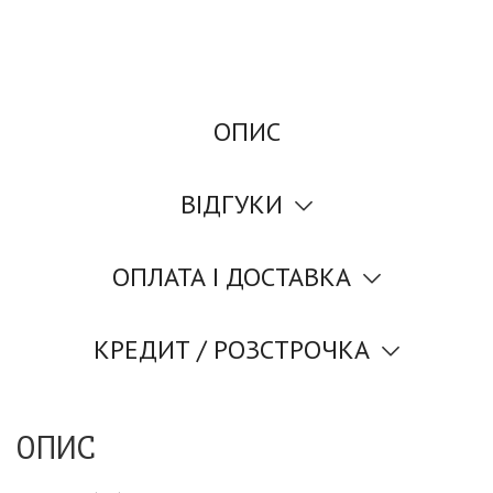
ОПИС
ВІДГУКИ
ОПЛАТА І ДОСТАВКА
КРЕДИТ / РОЗСТРОЧКА
ОПИС