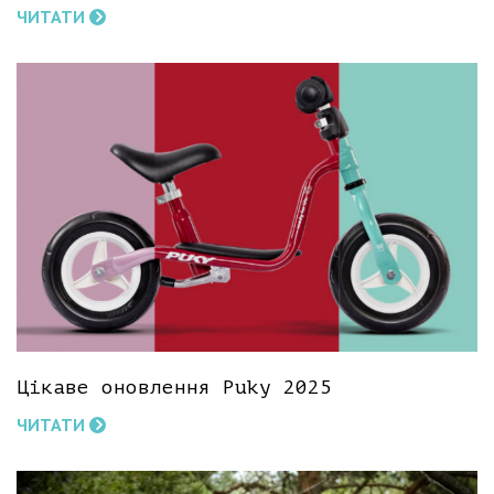
ЧИТАТИ
Цікаве оновлення Puky 2025
ЧИТАТИ