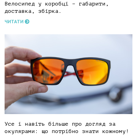
Велосипед у коробці – габарити,
доставка, збірка.
ЧИТАТИ
Усе і навіть більше про догляд за
окулярами: що потрібно знати кожному!