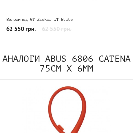
Велосипед GT Zaskar LT Elite
62 550 грн.
62 550 грн.
АНАЛОГИ ABUS 6806 CATENA
75СМ Х 6ММ